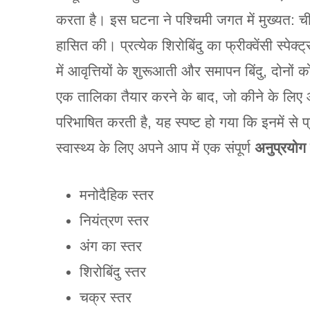
करता है। इस घटना ने पश्चिमी जगत में मुख्यत: चीनी
हासित की। प्रत्येक शिरोबिंदु का फ्रीक्वेंसी स्पेक्ट
में आवृत्तियों के शुरूआती और समापन बिंदु, दोन
एक तालिका तैयार करने के बाद, जो कीने के लिए आ
परिभाषित करती है, यह स्पष्ट हो गया कि इनमें से प
स्वास्थ्य के लिए अपने आप में एक संपूर्ण
अनुप्रयोग 
मनोदैहिक स्तर
नियंत्रण स्तर
अंग का स्तर
शिरोबिंदु स्तर
चक्र स्तर