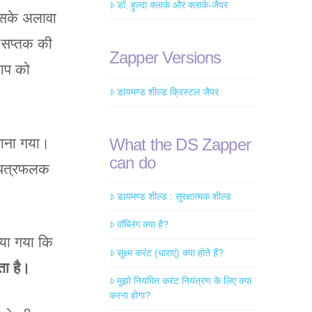
डॉ. हुल्दा क्लार्क और क्लार्क-जैपर
 इसके अलावा
। सप्तक की
Zapper Versions
ेआप को
डायमण्ड शील्ड क्रिस्टल जैपर
 जाना गया।
What the DS Zapper
can do
 चित्रफलक
डायमण्ड शील्ड : सुरक्षात्मक शील्ड
वॉब्लिंग क्या है?
या गया कि
सूक्ष्म करंट (धाराएं) क्या होते हैं?
ता है।
मुझो नियमित करंट नियंत्रण के लिए क्या
करना होगा?