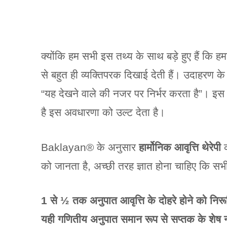
क्योंकि हम सभी इस तथ्य के साथ बड़े हुए हैं कि हमार
से बहुत ही व्यक्तिपरक दिखाई देती हैं। उदाहरण के 
“यह देखने वाले की नजर पर निर्भर करता है”। इस
है इस अवधारणा को उल्ट देता है।
Baklayan® के अनुसार
हार्मोनिक आवृत्ति थेरेपी
क
को जानता है, अच्छी तरह ज्ञात होना चाहिए कि सभी स
1 से ½ तक अनुपात आवृत्ति के दोहरे होने को निर
यही गणितीय अनुपात समान रूप से सप्तक के शेष नो