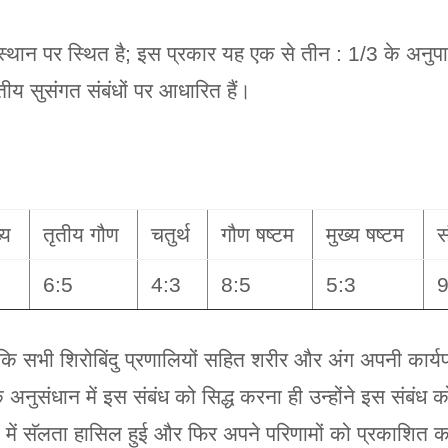
रे स्थान पर स्थित है; इस प्रकार यह एक से तीन : 1/3 के अनुप
ीय सुसंगत संबंधों पर आधारित हैं।
्य
तृतीय गौण
चतुर्थ
गौण षष्टम
मुख्य षष्टम
स
6:5
4:3
8:5
5:3
9
कि सभी शिरोबिंदु प्रणालियों सहित शरीर और अंग अपनी कार्यप्
 अनुसंधान में इस संबंध को सिद्ध करना ही उन्होंने इस संबंध को
में सॅलता हासिल हुई और फिर अपने परिणामों को प्रकाशित 