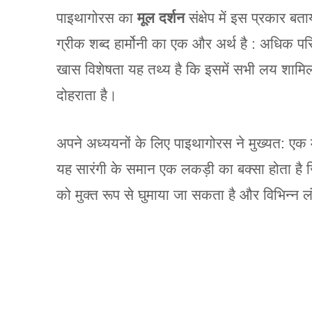
पाइथागोरस का
मूल दर्शन
संक्षेप में इस प्रकार बत
ग्रीक शब्द हार्मोनी का एक और अर्थ है : अधिक पर
खास विशेषता यह तथ्य है कि इसमें सभी लय शामि
दोहराता है।
अपने अध्ययनों के लिए पाइथागोरस ने मुख्यत: एक म
यह सारंगी के समान एक लकड़ी का बक्सा होता है जि
को मुक्त रूप से घुमाया जा सकता है और विभिन्न ल