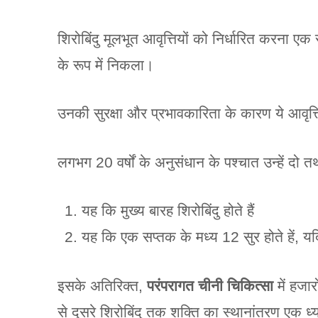
शिरोबिंदु मूलभूत आवृत्तियों को निर्धारित करन
के रूप में निकला।
उनकी सुरक्षा और प्रभावकारिता के कारण ये आवृत्
लगभग 20 वर्षों के अनुसंधान के पश्चात उन्हें दो तथ्
यह कि मुख्य बारह शिरोबिंदु होते हैं
यह कि एक सप्तक के मध्य 12 सुर होते हें, यदि
इसके अतिरिक्त,
परंपरागत चीनी चिकित्सा
में हजारो
से दूसरे शिरोबिंदु तक शक्ति का स्थानांतरण एक ध्