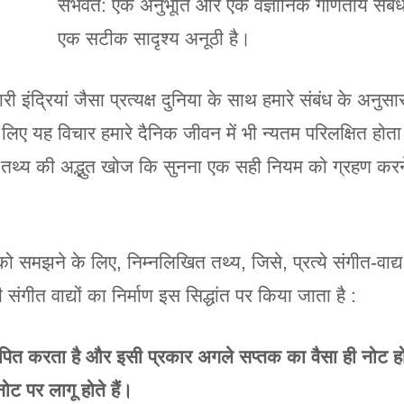
संभवत: एक अनुभूति और एक वैज्ञानिक गणितीय संबंध
एक सटीक सादृश्य अनूठी है।
ी इंद्रियां जैसा प्रत्यक्ष दुनिया के साथ हमारे संबंध के अनुसार
लिए यह विचार हमारे दैनिक जीवन में भी न्यतम परिलक्षित होता 
 तथ्य की अद्भुत खोज कि सुनना एक सही नियम को ग्रहण करने 
ो समझने के लिए, निम्नलिखित तथ्य, जिसे, प्रत्ये संगीत-वाद्य 
ंगीत वाद्यों का निर्माण इस सिद्धांत पर किया जाता है :
ूपित करता है और इसी प्रकार अगले सप्तक का वैसा ही नोट ह
ट पर लागू होते हैं।