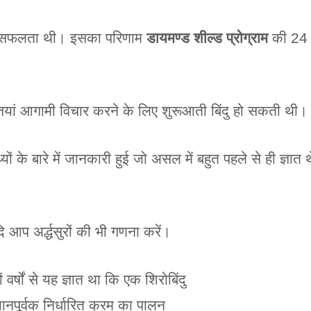
ा एक सफलता थी। इसका परिणाम
डायमण्ड शील्ड प्रोग्राम
की 24 आ
तियां आगामी विचार करने के लिए शुरूआती बिंदु हो सकती थी।
यों के बारे में जानकारी हुई जो असल में बहुत पहले से ही ज्ञात थ
 आप अर्द्धसुरों की भी गणना करें।
ं वर्षों से यह ज्ञात था कि एक शिरोबिंदु
यानपूर्वक निर्धारित क्रम का पालन