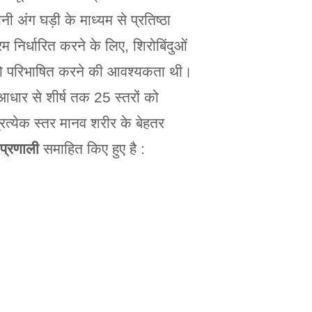
 अंग घड़ी के माध्यम से प्रतिष्ठा
्रम निर्धारित करने के लिए, शिरोबिंदुओं
ों को परिभाषित करने की आवश्यकता थी।
धार से शीर्ष तक 25 स्तरों को
्रत्येक स्तर मानव शरीर के बेहतर
प्रणाली
समाहित किए हुए है :