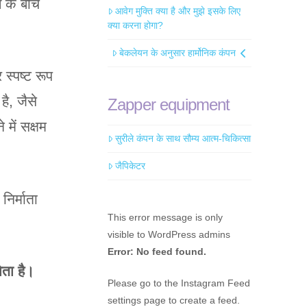
 के बीच
आवेग मुक्ति क्या है और मुझे इसके लिए
क्या करना होगा?
बेकलेयन के अनुसार हार्मोनिक कंपन
 स्पष्ट रूप
है, जैसे
Zapper equipment
में सक्षम
सुरीले कंपन के साथ सौम्य आत्म-चिकित्सा
जैपिकेटर
निर्माता
This error message is only
visible to WordPress admins
Error: No feed found.
ोता है।
Please go to the Instagram Feed
settings page to create a feed.