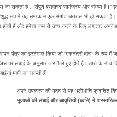
ाया जा सकता है : “संपूर्ण ब्रह्माण्ड सामंजस्य और संख्या है।”
िशुद्ध रूप में यह सप्तक में एक संगीत अंतराल भी हो सकता है
ल होती हैं और हमेशा कम से उच्च करने के लिए लगातार अपन
ापन यंत्र का इस्तेमाल किया जो “एकतंत्री वाद्य” के रूप में
स पर लंबाई के अनुसार तार फैले हुए होते हैं। तारों के नीचे
ंबाईयां मापी जा सकती हैं।
अपने उपकरण की मदद से यह भलीभांति प्रदर्शित कि
भुजाओं की लंबाई और आवृत्तियों (ध्वनि) में पारस्परिक