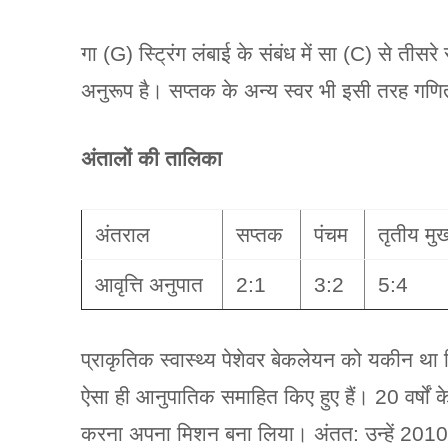
गा (G) स्ट्रिंग लंबाई के संबंध में सा (C) से तीस
अनुरूप है। सप्तक के अन्य स्वर भी इसी तरह गणित
अंतालों की तालिका
अंतराल
सप्तक
पंचम
तृतीय मुख
आवृत्ति अनुपात
2:1
3:2
5:4
प्राकृतिक स्वास्थ्य पेशेवर बेकलेयन को यकीन था 
ऐसा ही आनुपातिक समाहित किए हुए हैं। 20 वर्षों के
करना अपना मिशन बना लिया। अंतत: उन्हें 2010 