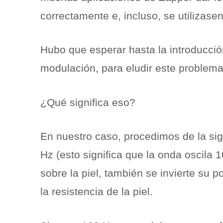
correctamente e, incluso, se utilizase
Hubo que esperar hasta la introducci
modulación, para eludir este problem
¿Qué significa eso?
En nuestro caso, procedimos de la sig
Hz (esto significa que la onda oscila 
sobre la piel, también se invierte su 
la resistencia de la piel.