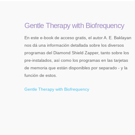
Gentle Therapy with Biofrequency
En este e-book de acceso gratis, el autor A. E. Baklayan
nos dá una información detallada sobre los diversos
programas del Diamond Shield Zapper, tanto sobre los
pre-instalados, así como los programas en las tarjetas
de memoria que están disponibles por separado - y la
función de estos.
Gentle Therapy with Biofrequency