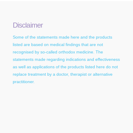
Disclaimer
Some of the statements made here and the products
listed are based on medical findings that are not
recognised by so-called orthodox medicine. The
statements made regarding indications and effectiveness
as well as applications of the products listed here do not
replace treatment by a doctor, therapist or alternative
practitioner.