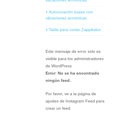
vibraciones armónicas
Autocuración suave con
vibraciones armónicas
Tabla para cortar Zappikator
Este mensaje de error solo es
visible para los administradores
de WordPress
Error: No se ha encontrado
ningún feed.
Por favor, ve a la página de
ajustes de Instagram Feed para
crear un feed.