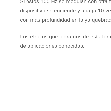
Si estos 100 Hz se modulan con otra fr
dispositivo se enciende y apaga 10 
con más profundidad en la ya quebrada
Los efectos que logramos de esta for
de aplicaciones conocidas.