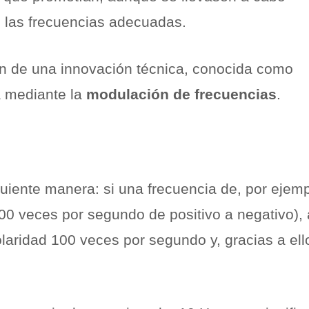
n las frecuencias adecuadas.
ón de una innovación técnica, conocida como
a mediante la
modulación de frecuencias
.
uiente manera: si una frecuencia de, por ejemp
100 veces por segundo de positivo a negativo),
polaridad 100 veces por segundo y, gracias a ell