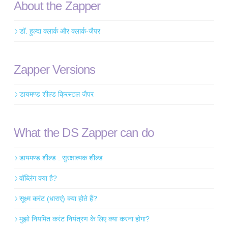
About the Zapper
डॉ. हुल्दा क्लार्क और क्लार्क-जैपर
Zapper Versions
डायमण्ड शील्ड क्रिस्टल जैपर
What the DS Zapper can do
डायमण्ड शील्ड : सुरक्षात्मक शील्ड
वॉब्लिंग क्या है?
सूक्ष्म करंट (धाराएं) क्या होते हैं?
मुझो नियमित करंट नियंत्रण के लिए क्या करना होगा?