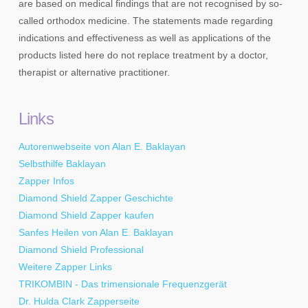
are based on medical findings that are not recognised by so-
called orthodox medicine. The statements made regarding
indications and effectiveness as well as applications of the
products listed here do not replace treatment by a doctor,
therapist or alternative practitioner.
Links
Autorenwebseite von Alan E. Baklayan
Selbsthilfe Baklayan
Zapper Infos
Diamond Shield Zapper Geschichte
Diamond Shield Zapper kaufen
Sanfes Heilen von Alan E. Baklayan
Diamond Shield Professional
Weitere Zapper Links
TRIKOMBIN - Das trimensionale Frequenzgerät
Dr. Hulda Clark Zapperseite