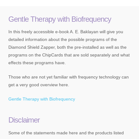
Gentle Therapy with Biofrequency
In this freely accessible e-book A. E. Baklayan will give you
detailed information about the possible programs of the
Diamond Shield Zapper, both the pre-installed as well as the
programs on the ChipCards that are sold separately and what
effects these programs have.
Those who are not yet familiar with frequency technology can
get a very good overview here.
Gentle Therapy with Biofrequency
Disclaimer
Some of the statements made here and the products listed