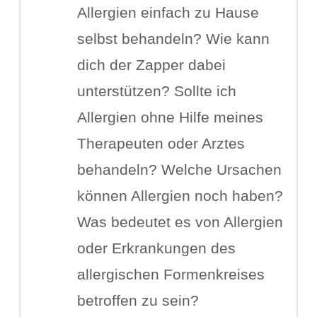
Allergien einfach zu Hause
selbst behandeln? Wie kann
dich der Zapper dabei
unterstützen? Sollte ich
Allergien ohne Hilfe meines
Therapeuten oder Arztes
behandeln? Welche Ursachen
können Allergien noch haben?
Was bedeutet es von Allergien
oder Erkrankungen des
allergischen Formenkreises
betroffen zu sein?