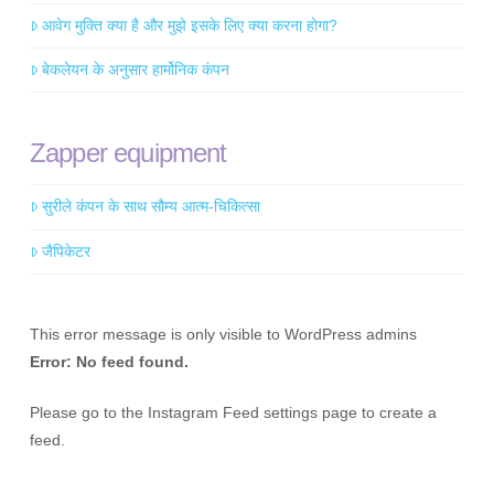
आवेग मुक्ति क्या है और मुझे इसके लिए क्या करना होगा?
बेकलेयन के अनुसार हार्मोनिक कंपन
Zapper equipment
सुरीले कंपन के साथ सौम्य आत्म-चिकित्सा
जैपिकेटर
This error message is only visible to WordPress admins
Error: No feed found.
Please go to the Instagram Feed settings page to create a
feed.