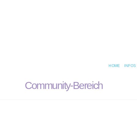
HOME
INFOS
Community-Bereich