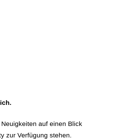
ich.
 Neuigkeiten auf einen Blick
 zur Verfügung stehen.