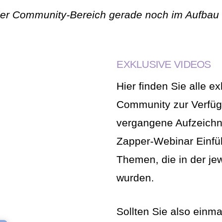
der Community-Bereich gerade noch im Aufbau b
EXKLUSIVE VIDEOS
Hier finden Sie alle e
Community zur Verfüg
vergangene Aufzeichn
Zapper-Webinar Einfüh
Themen, die in der je
wurden.
Sollten Sie also einm