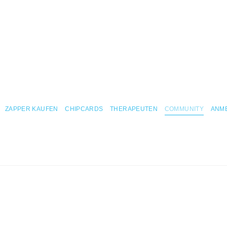
ZAPPER KAUFEN
CHIPCARDS
THERAPEUTEN
COMMUNITY
ANM