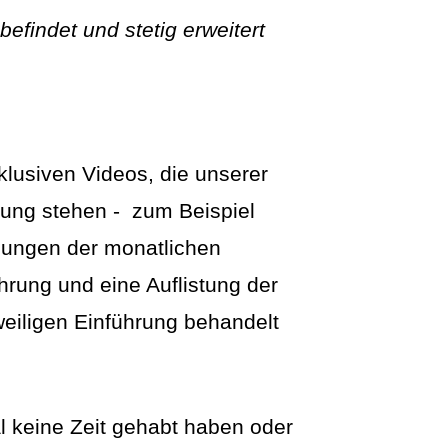
efindet und stetig erweitert
xklusiven Videos, die unserer
ung stehen - zum Beispiel
ungen der monatlichen
rung und eine Auflistung der
weiligen Einführung behandelt
al keine Zeit gehabt haben oder