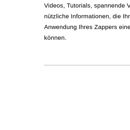
Videos, Tutorials, spannende V
nützliche Informationen, die Ih
Anwendung Ihres Zappers eine
können.