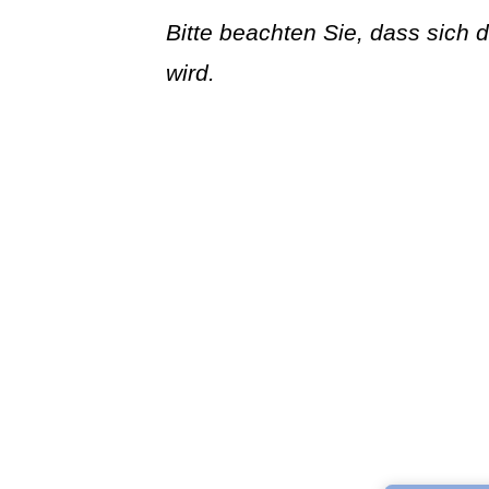
Bitte beachten Sie, dass sich 
wird.