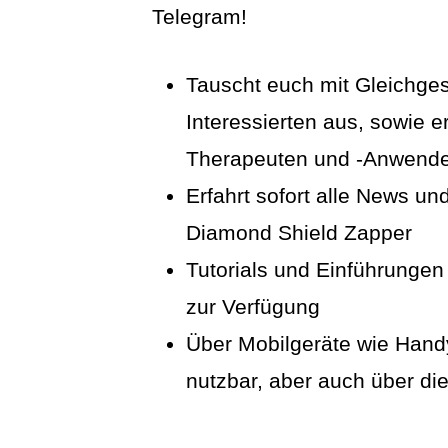
Telegram!
Tauscht euch mit Gleichge
Interessierten aus, sowie 
Therapeuten und -Anwende
Erfahrt sofort alle News un
Diamond Shield Zapper
Tutorials und Einführungen 
zur Verfügung
Über Mobilgeräte wie Handy
nutzbar, aber auch über d