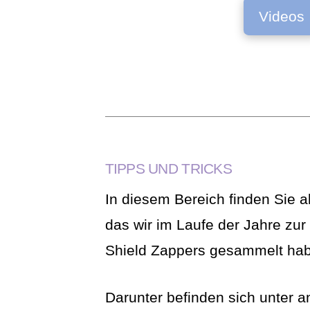
Videos
TIPPS UND TRICKS
In diesem Bereich finden Sie a
das wir im Laufe der Jahre zu
Shield Zappers gesammelt ha
Darunter befinden sich unter 