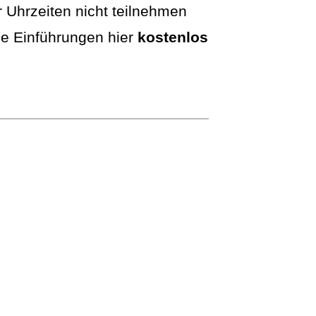
 Uhrzeiten nicht teilnehmen
ie Einführungen hier
kostenlos