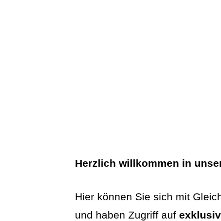
Herzlich willkommen in uns
Hier können Sie sich mit Gleic
und haben Zugriff auf
exklusi