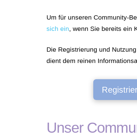
Um für unseren Community-Ber
sich ein
, wenn Sie bereits ein
Die Registrierung und Nutzung
dient dem reinen Informations
Registrie
Unser Communi