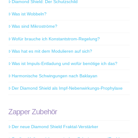
Diamond Shield: Der Schutzschild
Was ist Wobbeln?
Was sind Mikroströme?
Wofür brauche ich Konstantstrom-Regelung?
Was hat es mit dem Modulieren auf sich?
Was ist Impuls-Entladung und wofür benötige ich das?
Harmonische Schwingungen nach Baklayan
Der Diamond Shield als Impf-Nebenwirkungs-Prophylaxe
Zapper Zubehör
Der neue Diamond Shield Fraktal-Verstärker