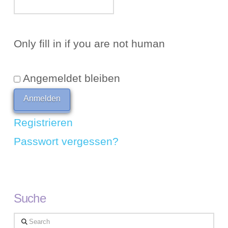
Only fill in if you are not human
Angemeldet bleiben
Registrieren
Passwort vergessen?
Suche
Search