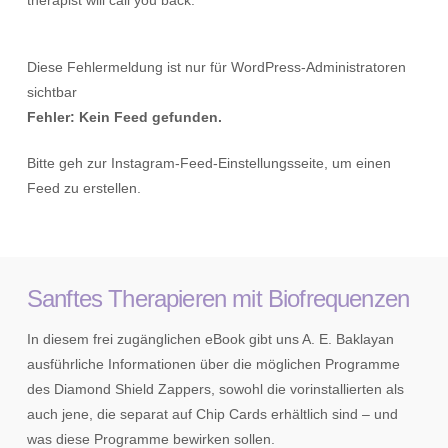
Diese Fehlermeldung ist nur für WordPress-Administratoren
sichtbar
Fehler: Kein Feed gefunden.
Bitte geh zur Instagram-Feed-Einstellungsseite, um einen
Feed zu erstellen.
Sanftes Therapieren mit Biofrequenzen
In diesem frei zugänglichen eBook gibt uns A. E. Baklayan
ausführliche Informationen über die möglichen Programme
des Diamond Shield Zappers, sowohl die vorinstallierten als
auch jene, die separat auf Chip Cards erhältlich sind – und
was diese Programme bewirken sollen.