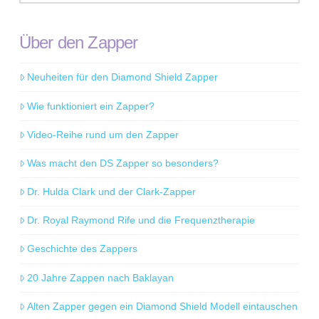
Über den Zapper
Neuheiten für den Diamond Shield Zapper
Wie funktioniert ein Zapper?
Video-Reihe rund um den Zapper
Was macht den DS Zapper so besonders?
Dr. Hulda Clark und der Clark-Zapper
Dr. Royal Raymond Rife und die Frequenztherapie
Geschichte des Zappers
20 Jahre Zappen nach Baklayan
Alten Zapper gegen ein Diamond Shield Modell eintauschen