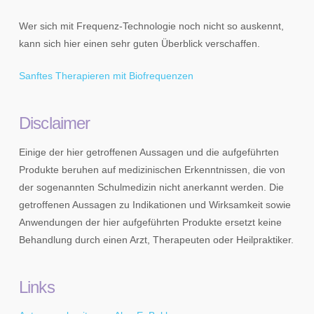
Wer sich mit Frequenz-Technologie noch nicht so auskennt,
kann sich hier einen sehr guten Überblick verschaffen.
Sanftes Therapieren mit Biofrequenzen
Disclaimer
Einige der hier getroffenen Aussagen und die aufgeführten
Produkte beruhen auf medizinischen Erkenntnissen, die von
der sogenannten Schulmedizin nicht anerkannt werden. Die
getroffenen Aussagen zu Indikationen und Wirksamkeit sowie
Anwendungen der hier aufgeführten Produkte ersetzt keine
Behandlung durch einen Arzt, Therapeuten oder Heilpraktiker.
Links