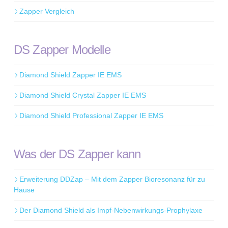
Zapper Vergleich
DS Zapper Modelle
Diamond Shield Zapper IE EMS
Diamond Shield Crystal Zapper IE EMS
Diamond Shield Professional Zapper IE EMS
Was der DS Zapper kann
Erweiterung DDZap – Mit dem Zapper Bioresonanz für zu
Hause
Der Diamond Shield als Impf-Nebenwirkungs-Prophylaxe