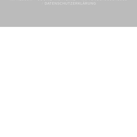
DATENSCHUTZERKLÄRUNG