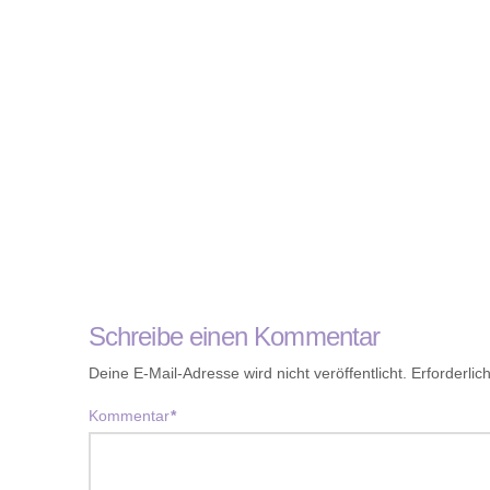
Schreibe einen Kommentar
Deine E-Mail-Adresse wird nicht veröffentlicht.
Erforderlic
Kommentar
*