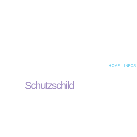
HOME
INFOS
Schutzschild