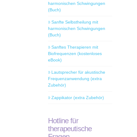
harmonischen Schwingungen
(Buch)
Sanfte Selbstheilung mit
harmonischen Schwingungen
(Buch)
Sanftes Therapieren mit
Biofrequenzen (kostenloses
eBook)
Lautsprecher für akustische
Frequenzanwendung (extra
Zubehör)
Zappikator (extra Zubehör)
Hotline für
therapeutische
Fragen