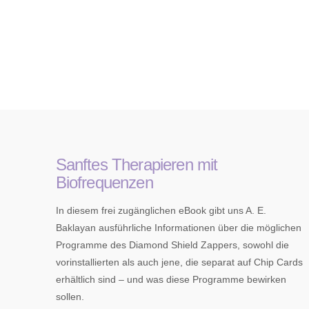
Sanftes Therapieren mit
Biofrequenzen
In diesem frei zugänglichen eBook gibt uns A. E.
Baklayan ausführliche Informationen über die möglichen
Programme des Diamond Shield Zappers, sowohl die
vorinstallierten als auch jene, die separat auf Chip Cards
erhältlich sind – und was diese Programme bewirken
sollen.