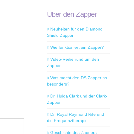
Über den Zapper
Neuheiten für den Diamond
Shield Zapper
Wie funktioniert ein Zapper?
Video-Reihe rund um den
Zapper
Was macht den DS Zapper so
besonders?
Dr. Hulda Clark und der Clark-
Zapper
Dr. Royal Raymond Rife und
die Frequenztherapie
Geschichte des Zappers