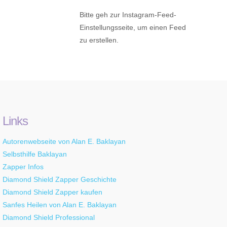
Bitte geh zur Instagram-Feed-
Einstellungsseite, um einen Feed
zu erstellen.
Links
Autorenwebseite von Alan E. Baklayan
Selbsthilfe Baklayan
Zapper Infos
Diamond Shield Zapper Geschichte
Diamond Shield Zapper kaufen
Sanfes Heilen von Alan E. Baklayan
Diamond Shield Professional