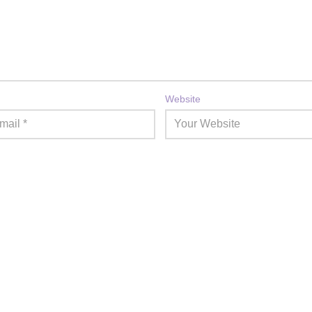
Website