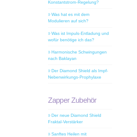
Konstantstrom-Regelung?
Was hat es mit dem
Modulieren auf sich?
Was ist Impuls-Entladung und
wofür benötige ich das?
Harmonische Schwingungen
nach Baklayan
Der Diamond Shield als Impf-
Nebenwirkungs-Prophylaxe
Zapper Zubehör
Der neue Diamond Shield
Fraktal-Verstärker
Sanftes Heilen mit