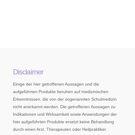
Disclaimer
Einige der hier getroffenen Aussagen und die
aufgeführten Produkte beruhen auf medizinischen
Erkenntnissen, die von der sogenannten Schulmedizin
nicht anerkannt werden. Die getroffenen Aussagen zu
Indikationen und Wirksamkeit sowie Anwendungen der
hier aufgeführten Produkte ersetzt keine Behandlung
durch einen Arzt, Therapeuten oder Heilpraktiker.