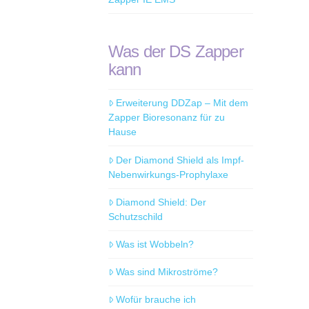
Was der DS Zapper
kann
Erweiterung DDZap – Mit dem
Zapper Bioresonanz für zu
Hause
Der Diamond Shield als Impf-
Nebenwirkungs-Prophylaxe
Diamond Shield: Der
Schutzschild
Was ist Wobbeln?
Was sind Mikroströme?
Wofür brauche ich