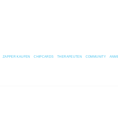
ZAPPER KAUFEN
CHIPCARDS
THERAPEUTEN
COMMUNITY
ANM