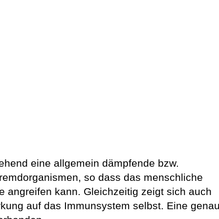
gehend eine allgemein dämpfende bzw.
Fremdorganismen, so dass das menschliche
 angreifen kann. Gleichzeitig zeigt sich auch
irkung auf das Immunsystem selbst. Eine gena