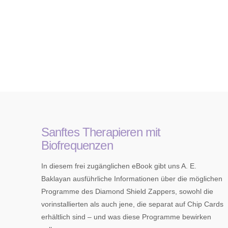
Sanftes Therapieren mit
Biofrequenzen
In diesem frei zugänglichen eBook gibt uns A. E.
Baklayan ausführliche Informationen über die möglichen
Programme des Diamond Shield Zappers, sowohl die
vorinstallierten als auch jene, die separat auf Chip Cards
erhältlich sind – und was diese Programme bewirken