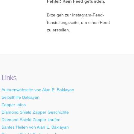
Fehler: Kein Feed gefunden.
Bitte geh zur Instagram-Feed-
Einstellungsseite, um einen Feed
zu erstellen.
Links
Autorenwebseite von Alan E. Baklayan
Selbsthilfe Baklayan
Zapper Infos
Diamond Shield Zapper Geschichte
Diamond Shield Zapper kaufen
Sanfes Heilen von Alan E. Baklayan