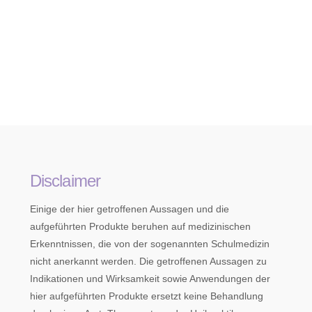
Disclaimer
Einige der hier getroffenen Aussagen und die
aufgeführten Produkte beruhen auf medizinischen
Erkenntnissen, die von der sogenannten Schulmedizin
nicht anerkannt werden. Die getroffenen Aussagen zu
Indikationen und Wirksamkeit sowie Anwendungen der
hier aufgeführten Produkte ersetzt keine Behandlung