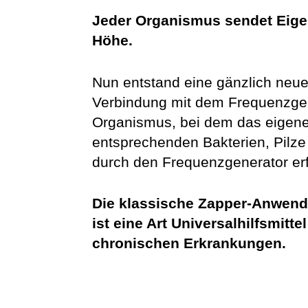
Jeder Organismus sendet Eige
Höhe.
Nun entstand eine gänzlich neue
Verbindung mit dem Frequenzgen
Organismus, bei dem das eigene 
entsprechenden Bakterien, Pilze
durch den Frequenzgenerator erf
Die klassische Zapper-Anwend
ist eine Art Universalhilfsmit
chronischen Erkrankungen
.