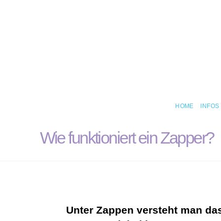
HOME
INFOS
Wie funktioniert ein Zapper?
Unter Zappen versteht man da