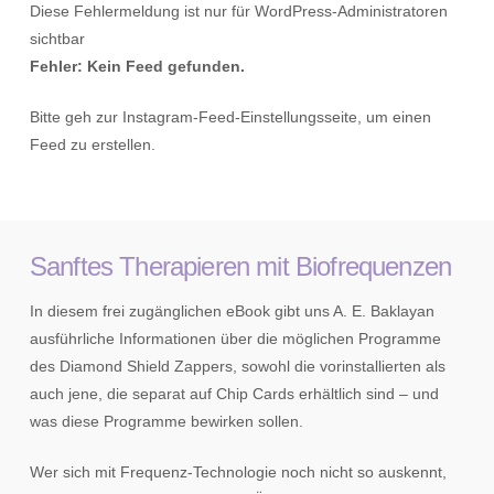
Diese Fehlermeldung ist nur für WordPress-Administratoren
sichtbar
Fehler: Kein Feed gefunden.
Bitte geh zur Instagram-Feed-Einstellungsseite, um einen
Feed zu erstellen.
Sanftes Therapieren mit Biofrequenzen
In diesem frei zugänglichen eBook gibt uns A. E. Baklayan
ausführliche Informationen über die möglichen Programme
des Diamond Shield Zappers, sowohl die vorinstallierten als
auch jene, die separat auf Chip Cards erhältlich sind – und
was diese Programme bewirken sollen.
Wer sich mit Frequenz-Technologie noch nicht so auskennt,