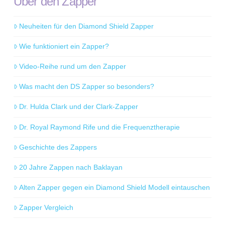
Über den Zapper
Neuheiten für den Diamond Shield Zapper
Wie funktioniert ein Zapper?
Video-Reihe rund um den Zapper
Was macht den DS Zapper so besonders?
Dr. Hulda Clark und der Clark-Zapper
Dr. Royal Raymond Rife und die Frequenztherapie
Geschichte des Zappers
20 Jahre Zappen nach Baklayan
Alten Zapper gegen ein Diamond Shield Modell eintauschen
Zapper Vergleich