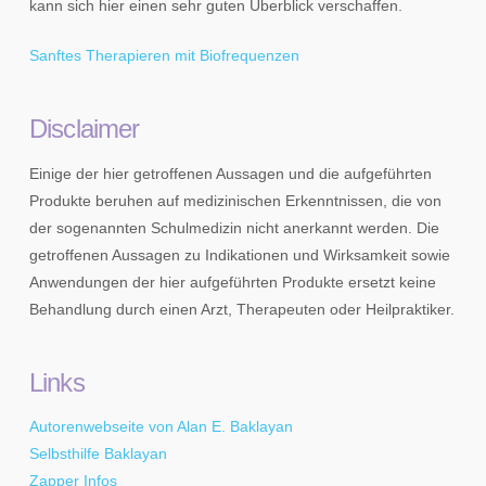
kann sich hier einen sehr guten Überblick verschaffen.
Sanftes Therapieren mit Biofrequenzen
Disclaimer
Einige der hier getroffenen Aussagen und die aufgeführten
Produkte beruhen auf medizinischen Erkenntnissen, die von
der sogenannten Schulmedizin nicht anerkannt werden. Die
getroffenen Aussagen zu Indikationen und Wirksamkeit sowie
Anwendungen der hier aufgeführten Produkte ersetzt keine
Behandlung durch einen Arzt, Therapeuten oder Heilpraktiker.
Links
Autorenwebseite von Alan E. Baklayan
Selbsthilfe Baklayan
Zapper Infos