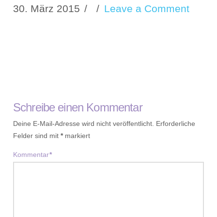
30. März 2015
Leave a Comment
Schreibe einen Kommentar
Deine E-Mail-Adresse wird nicht veröffentlicht.
Erforderliche
Felder sind mit
*
markiert
Kommentar
*