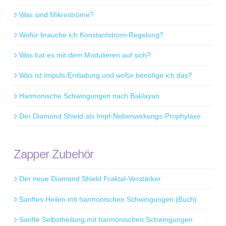
Was sind Mikroströme?
Wofür brauche ich Konstantstrom-Regelung?
Was hat es mit dem Modulieren auf sich?
Was ist Impuls-Entladung und wofür benötige ich das?
Harmonische Schwingungen nach Baklayan
Der Diamond Shield als Impf-Nebenwirkungs-Prophylaxe
Zapper Zubehör
Der neue Diamond Shield Fraktal-Verstärker
Sanftes Heilen mit harmonischen Schwingungen (Buch)
Sanfte Selbstheilung mit harmonischen Schwingungen