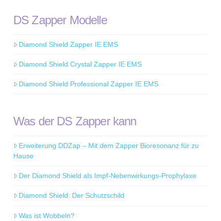
DS Zapper Modelle
Diamond Shield Zapper IE EMS
Diamond Shield Crystal Zapper IE EMS
Diamond Shield Professional Zapper IE EMS
Was der DS Zapper kann
Erweiterung DDZap – Mit dem Zapper Bioresonanz für zu
Hause
Der Diamond Shield als Impf-Nebenwirkungs-Prophylaxe
Diamond Shield: Der Schutzschild
Was ist Wobbeln?