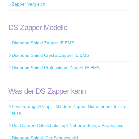
Zapper Vergleich
DS Zapper Modelle
Diamond Shield Zapper IE EMS
Diamond Shield Crystal Zapper IE EMS
Diamond Shield Professional Zapper IE EMS
Was der DS Zapper kann
Erweiterung DDZap – Mit dem Zapper Bioresonanz für zu
Hause
Der Diamond Shield als Impf-Nebenwirkungs-Prophylaxe
Diamond Shield: Der Schutzschild