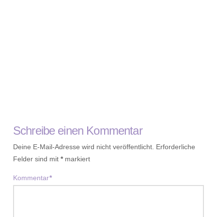
Schreibe einen Kommentar
Deine E-Mail-Adresse wird nicht veröffentlicht.
Erforderliche
Felder sind mit
*
markiert
Kommentar
*