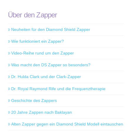
Über den Zapper
Neuheiten für den Diamond Shield Zapper
Wie funktioniert ein Zapper?
Video-Reihe rund um den Zapper
Was macht den DS Zapper so besonders?
Dr. Hulda Clark und der Clark-Zapper
Dr. Royal Raymond Rife und die Frequenztherapie
Geschichte des Zappers
20 Jahre Zappen nach Baklayan
Alten Zapper gegen ein Diamond Shield Modell eintauschen