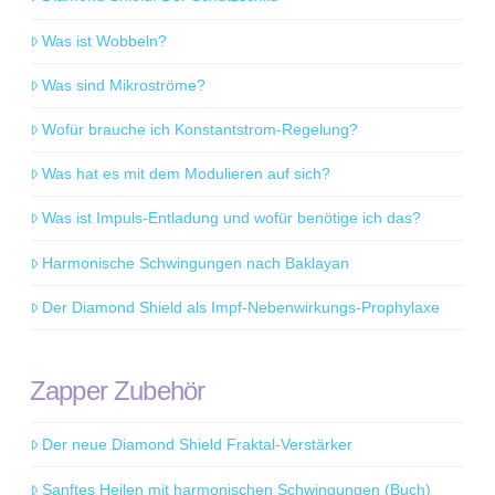
Was ist Wobbeln?
Was sind Mikroströme?
Wofür brauche ich Konstantstrom-Regelung?
Was hat es mit dem Modulieren auf sich?
Was ist Impuls-Entladung und wofür benötige ich das?
Harmonische Schwingungen nach Baklayan
Der Diamond Shield als Impf-Nebenwirkungs-Prophylaxe
Zapper Zubehör
Der neue Diamond Shield Fraktal-Verstärker
Sanftes Heilen mit harmonischen Schwingungen (Buch)