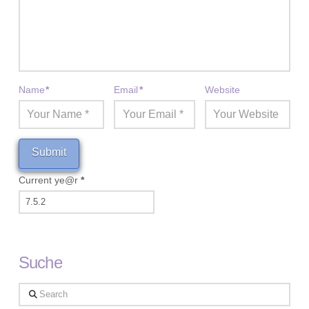
Name
*
Email
*
Website
Current ye@r
*
Suche
Search