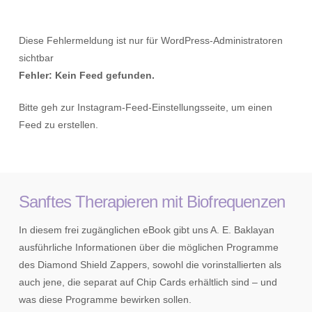
Diese Fehlermeldung ist nur für WordPress-Administratoren
sichtbar
Fehler: Kein Feed gefunden.
Bitte geh zur Instagram-Feed-Einstellungsseite, um einen
Feed zu erstellen.
Sanftes Therapieren mit Biofrequenzen
In diesem frei zugänglichen eBook gibt uns A. E. Baklayan
ausführliche Informationen über die möglichen Programme
des Diamond Shield Zappers, sowohl die vorinstallierten als
auch jene, die separat auf Chip Cards erhältlich sind – und
was diese Programme bewirken sollen.