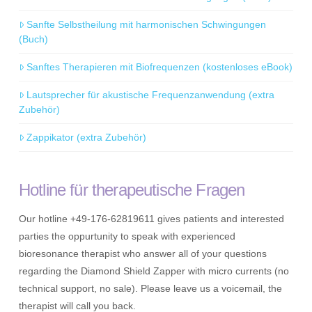
Sanfte Selbstheilung mit harmonischen Schwingungen
(Buch)
Sanftes Therapieren mit Biofrequenzen (kostenloses eBook)
Lautsprecher für akustische Frequenzanwendung (extra
Zubehör)
Zappikator (extra Zubehör)
Hotline für therapeutische Fragen
Our hotline +49-176-62819611 gives patients and interested
parties the oppurtunity to speak with experienced
bioresonance therapist who answer all of your questions
regarding the Diamond Shield Zapper with micro currents (no
technical support, no sale). Please leave us a voicemail, the
therapist will call you back.