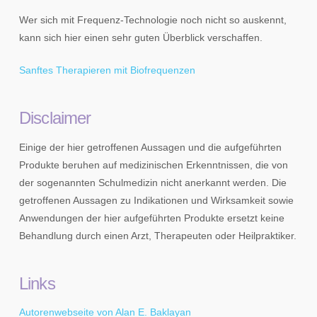
Wer sich mit Frequenz-Technologie noch nicht so auskennt,
kann sich hier einen sehr guten Überblick verschaffen.
Sanftes Therapieren mit Biofrequenzen
Disclaimer
Einige der hier getroffenen Aussagen und die aufgeführten
Produkte beruhen auf medizinischen Erkenntnissen, die von
der sogenannten Schulmedizin nicht anerkannt werden. Die
getroffenen Aussagen zu Indikationen und Wirksamkeit sowie
Anwendungen der hier aufgeführten Produkte ersetzt keine
Behandlung durch einen Arzt, Therapeuten oder Heilpraktiker.
Links
Autorenwebseite von Alan E. Baklayan