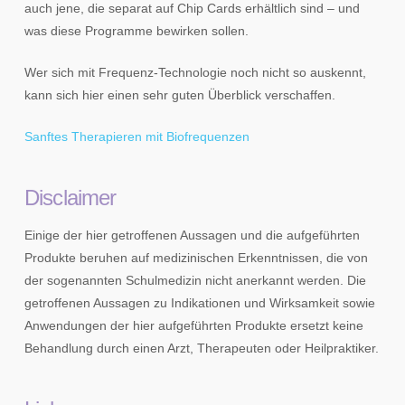
auch jene, die separat auf Chip Cards erhältlich sind – und
was diese Programme bewirken sollen.
Wer sich mit Frequenz-Technologie noch nicht so auskennt,
kann sich hier einen sehr guten Überblick verschaffen.
Sanftes Therapieren mit Biofrequenzen
Disclaimer
Einige der hier getroffenen Aussagen und die aufgeführten
Produkte beruhen auf medizinischen Erkenntnissen, die von
der sogenannten Schulmedizin nicht anerkannt werden. Die
getroffenen Aussagen zu Indikationen und Wirksamkeit sowie
Anwendungen der hier aufgeführten Produkte ersetzt keine
Behandlung durch einen Arzt, Therapeuten oder Heilpraktiker.