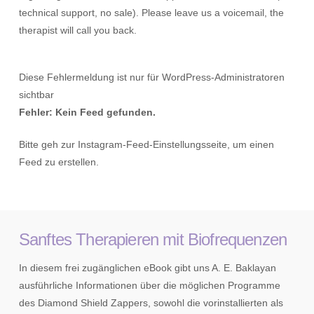
technical support, no sale). Please leave us a voicemail, the
therapist will call you back.
Diese Fehlermeldung ist nur für WordPress-Administratoren
sichtbar
Fehler: Kein Feed gefunden.
Bitte geh zur Instagram-Feed-Einstellungsseite, um einen
Feed zu erstellen.
Sanftes Therapieren mit Biofrequenzen
In diesem frei zugänglichen eBook gibt uns A. E. Baklayan
ausführliche Informationen über die möglichen Programme
des Diamond Shield Zappers, sowohl die vorinstallierten als