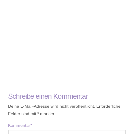
Schreibe einen Kommentar
Deine E-Mail-Adresse wird nicht veröffentlicht.
Erforderliche
Felder sind mit
*
markiert
Kommentar
*