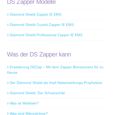
DS Zapper Modelle
Diamond Shield Zapper IE EMS
Diamond Shield Crystal Zapper IE EMS
Diamond Shield Professional Zapper IE EMS
Was der DS Zapper kann
Erweiterung DDZap – Mit dem Zapper Bioresonanz für zu
Hause
Der Diamond Shield als Impf-Nebenwirkungs-Prophylaxe
Diamond Shield: Der Schutzschild
Was ist Wobbeln?
Was sind Mikroströme?