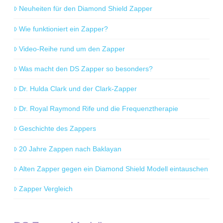
Neuheiten für den Diamond Shield Zapper
Wie funktioniert ein Zapper?
Video-Reihe rund um den Zapper
Was macht den DS Zapper so besonders?
Dr. Hulda Clark und der Clark-Zapper
Dr. Royal Raymond Rife und die Frequenztherapie
Geschichte des Zappers
20 Jahre Zappen nach Baklayan
Alten Zapper gegen ein Diamond Shield Modell eintauschen
Zapper Vergleich