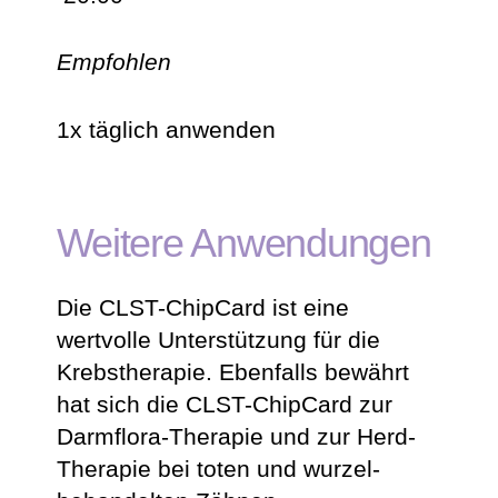
Empfohlen
1x täglich anwenden
Weitere Anwendungen
Die CLST-ChipCard ist eine
wertvolle Unterstützung für die
Krebstherapie. Ebenfalls bewährt
hat sich die CLST-ChipCard zur
Darmflora-Therapie und zur Herd-
Therapie bei toten und wurzel­