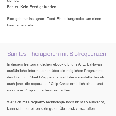
sichtbar
Fehler: Kein Feed gefunden.
Bitte geh zur Instagram-Feed-Einstellungsseite, um einen
Feed zu erstellen.
Sanftes Therapieren mit Biofrequenzen
In diesem frei zugänglichen eBook gibt uns A. E. Baklayan
ausführliche Informationen über die möglichen Programme
des Diamond Shield Zappers, sowohl die vorinstallierten als
auch jene, die separat auf Chip Cards erhältlich sind – und
was diese Programme bewirken sollen.
Wer sich mit Frequenz-Technologie noch nicht so auskennt,
kann sich hier einen sehr guten Überblick verschaffen.