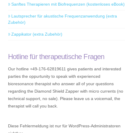
Sanftes Therapieren mit Biofrequenzen (kostenloses eBook)
Lautsprecher für akustische Frequenzanwendung (extra
Zubehör)
Zappikator (extra Zubehör)
Hotline für therapeutische Fragen
Our hotline +49-176-62819611 gives patients and interested
parties the oppurtunity to speak with experienced
bioresonance therapist who answer all of your questions
regarding the Diamond Shield Zapper with micro currents (no
technical support, no sale). Please leave us a voicemail, the
therapist will call you back.
Diese Fehlermeldung ist nur für WordPress-Administratoren