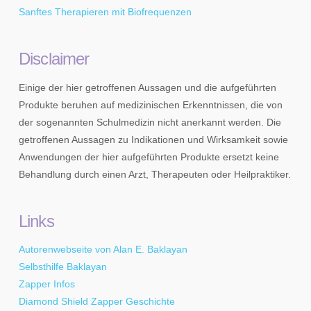
Sanftes Therapieren mit Biofrequenzen
Disclaimer
Einige der hier getroffenen Aussagen und die aufgeführten
Produkte beruhen auf medizinischen Erkenntnissen, die von
der sogenannten Schulmedizin nicht anerkannt werden. Die
getroffenen Aussagen zu Indikationen und Wirksamkeit sowie
Anwendungen der hier aufgeführten Produkte ersetzt keine
Behandlung durch einen Arzt, Therapeuten oder Heilpraktiker.
Links
Autorenwebseite von Alan E. Baklayan
Selbsthilfe Baklayan
Zapper Infos
Diamond Shield Zapper Geschichte