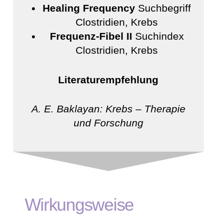
Healing Frequency
Suchbegriff
Clostridien, Krebs
Frequenz-Fibel II
Suchindex
Clostridien, Krebs
Literaturempfehlung
A. E. Baklayan: Krebs – Therapie
und Forschung
Wirkungsweise