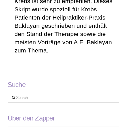
Krebs ist sehr zu empfehlen. Dieses
Skript wurde speziell für Krebs-
Patienten der Heilpraktiker-Praxis
Baklayan geschrieben und enthält
den Stand der Therapie sowie die
meisten Vorträge von A.E. Baklayan
zum Thema.
Suche
Search
Über den Zapper