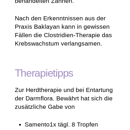
behandelten Zähnen.
Nach den Erkenntnissen aus der
Praxis Baklayan kann in gewissen
Fällen die Clostridien-Therapie das
Krebswachstum verlangsamen.
Therapietipps
Zur Herdtherapie und bei Entartung
der Darmflora. Bewährt hat sich die
zusätzliche Gabe von
Samento1x tägl. 8 Tropfen