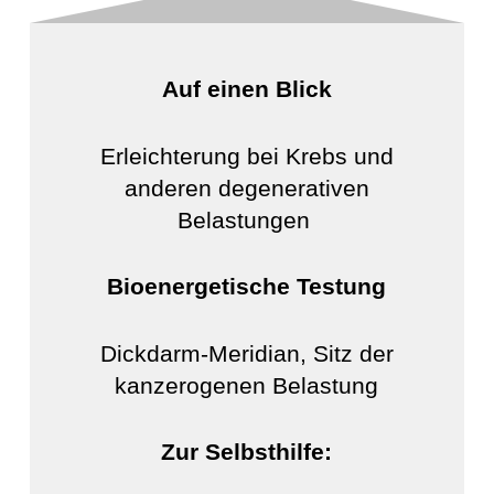
Auf einen Blick
Erleichterung bei Krebs und
anderen degenerativen
Belastungen
Bioenergetische Testung
Dickdarm-Meridian, Sitz der
kanzerogenen Belastung
Zur Selbsthilfe: