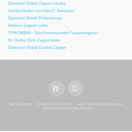
Diamond Shield Zapper kaufen
Sanfes Heilen von Alan E. Baklayan
Diamond Shield Professional
Weitere Zapper Links
TRIKOMBIN - Das trimensionale Frequenzgerät
Dr. Hulda Clark Zapperseite
Diamond Shield Crystal Zapper
Facebook
YouTube
IMPRESSUM
COOKIE-RICHTLINIE
HAFTUNGSAUSSCHLUSS
DATENSCHUTZERKLÄRUNG