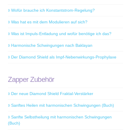
Wofür brauche ich Konstantstrom-Regelung?
Was hat es mit dem Modulieren auf sich?
Was ist Impuls-Entladung und wofür benötige ich das?
Harmonische Schwingungen nach Baklayan
Der Diamond Shield als Impf-Nebenwirkungs-Prophylaxe
Zapper Zubehör
Der neue Diamond Shield Fraktal-Verstärker
Sanftes Heilen mit harmonischen Schwingungen (Buch)
Sanfte Selbstheilung mit harmonischen Schwingungen
(Buch)