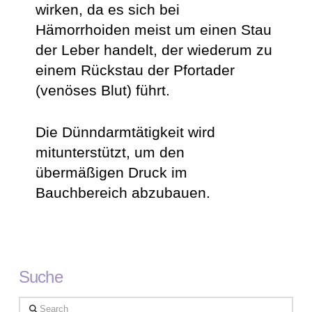
wirken, da es sich bei
Hämorrhoiden meist um einen Stau
der Leber handelt, der wiederum zu
einem Rückstau der Pfortader
(venöses Blut) führt.
Die Dünndarmtätigkeit wird
mitunterstützt, um den
übermäßigen Druck im
Bauchbereich abzubauen.
Suche
Search