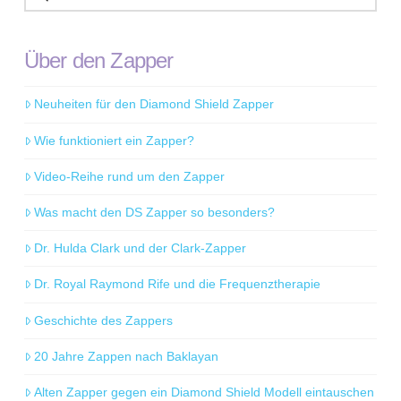
Über den Zapper
Neuheiten für den Diamond Shield Zapper
Wie funktioniert ein Zapper?
Video-Reihe rund um den Zapper
Was macht den DS Zapper so besonders?
Dr. Hulda Clark und der Clark-Zapper
Dr. Royal Raymond Rife und die Frequenztherapie
Geschichte des Zappers
20 Jahre Zappen nach Baklayan
Alten Zapper gegen ein Diamond Shield Modell eintauschen