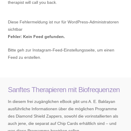
therapist will call you back.
Diese Fehlermeldung ist nur für WordPress-Administratoren
sichtbar
Fehler: Kein Feed gefunden.
Bitte geh zur Instagram-Feed-Einstellungsseite, um einen
Feed zu erstellen.
Sanftes Therapieren mit Biofrequenzen
In diesem frei zugänglichen eBook gibt uns A. E. Baklayan
ausführliche Informationen über die möglichen Programme
des Diamond Shield Zappers, sowohl die vorinstallierten als
auch jene, die separat auf Chip Cards erhältlich sind – und
was diese Programme bewirken sollen.