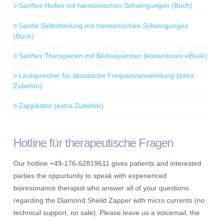
Sanftes Heilen mit harmonischen Schwingungen (Buch)
Sanfte Selbstheilung mit harmonischen Schwingungen
(Buch)
Sanftes Therapieren mit Biofrequenzen (kostenloses eBook)
Lautsprecher für akustische Frequenzanwendung (extra
Zubehör)
Zappikator (extra Zubehör)
Hotline für therapeutische Fragen
Our hotline +49-176-62819611 gives patients and interested
parties the oppurtunity to speak with experienced
bioresonance therapist who answer all of your questions
regarding the Diamond Shield Zapper with micro currents (no
technical support, no sale). Please leave us a voicemail, the