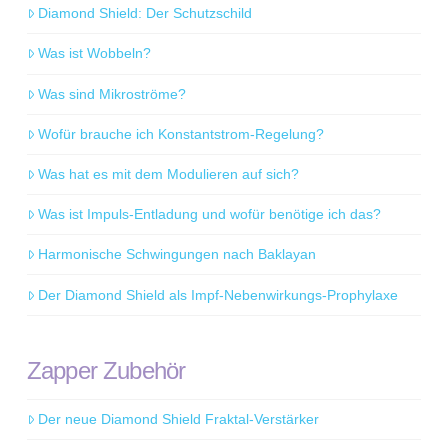
Diamond Shield: Der Schutzschild
Was ist Wobbeln?
Was sind Mikroströme?
Wofür brauche ich Konstantstrom-Regelung?
Was hat es mit dem Modulieren auf sich?
Was ist Impuls-Entladung und wofür benötige ich das?
Harmonische Schwingungen nach Baklayan
Der Diamond Shield als Impf-Nebenwirkungs-Prophylaxe
Zapper Zubehör
Der neue Diamond Shield Fraktal-Verstärker