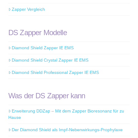
Zapper Vergleich
DS Zapper Modelle
Diamond Shield Zapper IE EMS
Diamond Shield Crystal Zapper IE EMS
Diamond Shield Professional Zapper IE EMS
Was der DS Zapper kann
Erweiterung DDZap – Mit dem Zapper Bioresonanz für zu
Hause
Der Diamond Shield als Impf-Nebenwirkungs-Prophylaxe