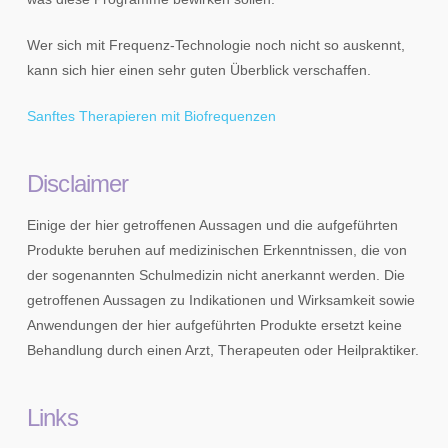
Wer sich mit Frequenz-Technologie noch nicht so auskennt,
kann sich hier einen sehr guten Überblick verschaffen.
Sanftes Therapieren mit Biofrequenzen
Disclaimer
Einige der hier getroffenen Aussagen und die aufgeführten
Produkte beruhen auf medizinischen Erkenntnissen, die von
der sogenannten Schulmedizin nicht anerkannt werden. Die
getroffenen Aussagen zu Indikationen und Wirksamkeit sowie
Anwendungen der hier aufgeführten Produkte ersetzt keine
Behandlung durch einen Arzt, Therapeuten oder Heilpraktiker.
Links