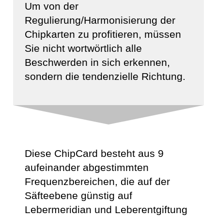
Um von der
Regulierung/Harmonisierung der
Chipkarten zu profitieren, müssen
Sie nicht wortwörtlich alle
Beschwerden in sich erkennen,
sondern die tendenzielle Richtung.
Diese ChipCard besteht aus 9
aufeinander abgestimmten
Frequenzbereichen, die auf der
Säfteebene günstig auf
Lebermeridian und Leberentgiftung