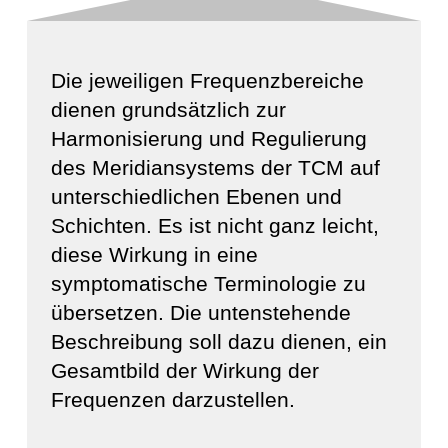
Die jeweiligen Frequenzbereiche
dienen grundsätzlich zur
Harmonisierung und Regulierung
des Meridiansystems der TCM auf
unterschiedlichen Ebenen und
Schichten. Es ist nicht ganz leicht,
diese Wirkung in eine
symptomatische Terminologie zu
übersetzen. Die untenstehende
Beschreibung soll dazu dienen, ein
Gesamtbild der Wirkung der
Frequenzen darzustellen.