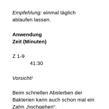
Empfehlung:
einmal täglich
ablaufen lassen.
Anwendung
Zeit (Minuten)
Z 1-9
41:30
Vorsicht!
Beim schnellen Absterben der
Bakterien kann auch schon mal ein
Zahn „hochgehen“.