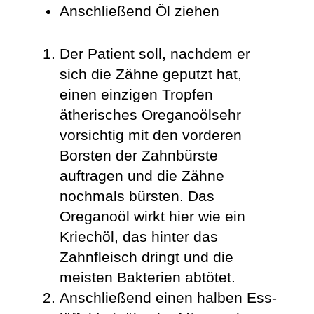
Anschließend Öl ziehen
Der Patient soll, nachdem er
sich die Zähne geputzt hat,
einen einzigen Tropfen
ätherisches Oreganoölsehr
vorsichtig mit den vorderen
Borsten der Zahnbürste
auftragen und die Zähne
nochmals bürsten. Das
Oreganoöl wirkt hier wie ein
Kriechöl, das hinter das
Zahnfleisch dringt und die
meisten Bak­terien abtötet.
Anschließend einen halben Ess­