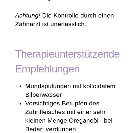
Achtung!
Die Kontrolle durch einen
Zahnarzt ist unerlässlich.
Therapieunterstützende
Empfehlungen
Mundspülungen mit kolloidalem
Silberwasser
Vorsichtiges Betupfen des
Zahnfleisches mit einer sehr
kleinen Menge Oreganoöl– bei
Bedarf verdünnen