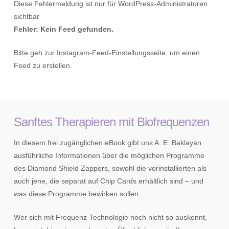
Diese Fehlermeldung ist nur für WordPress-Administratoren
sichtbar
Fehler: Kein Feed gefunden.
Bitte geh zur Instagram-Feed-Einstellungsseite, um einen
Feed zu erstellen.
Sanftes Therapieren mit Biofrequenzen
In diesem frei zugänglichen eBook gibt uns A. E. Baklayan
ausführliche Informationen über die möglichen Programme
des Diamond Shield Zappers, sowohl die vorinstallierten als
auch jene, die separat auf Chip Cards erhältlich sind – und
was diese Programme bewirken sollen.
Wer sich mit Frequenz-Technologie noch nicht so auskennt,