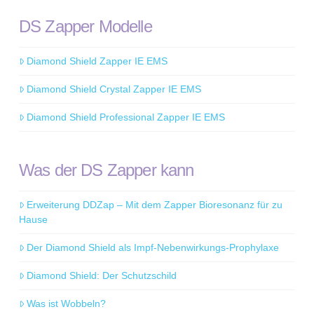
DS Zapper Modelle
Diamond Shield Zapper IE EMS
Diamond Shield Crystal Zapper IE EMS
Diamond Shield Professional Zapper IE EMS
Was der DS Zapper kann
Erweiterung DDZap – Mit dem Zapper Bioresonanz für zu
Hause
Der Diamond Shield als Impf-Nebenwirkungs-Prophylaxe
Diamond Shield: Der Schutzschild
Was ist Wobbeln?