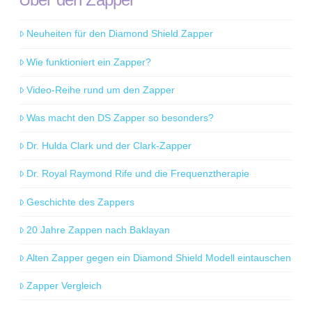
Neuheiten für den Diamond Shield Zapper
Wie funktioniert ein Zapper?
Video-Reihe rund um den Zapper
Was macht den DS Zapper so besonders?
Dr. Hulda Clark und der Clark-Zapper
Dr. Royal Raymond Rife und die Frequenztherapie
Geschichte des Zappers
20 Jahre Zappen nach Baklayan
Alten Zapper gegen ein Diamond Shield Modell eintauschen
Zapper Vergleich