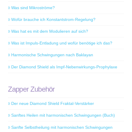
Was sind Mikroströme?
Wofür brauche ich Konstantstrom-Regelung?
Was hat es mit dem Modulieren auf sich?
Was ist Impuls-Entladung und wofür benötige ich das?
Harmonische Schwingungen nach Baklayan
Der Diamond Shield als Impf-Nebenwirkungs-Prophylaxe
Zapper Zubehör
Der neue Diamond Shield Fraktal-Verstärker
Sanftes Heilen mit harmonischen Schwingungen (Buch)
Sanfte Selbstheilung mit harmonischen Schwingungen