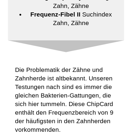
Zahn, Zähne
Frequenz-Fibel II
Suchindex
Zahn, Zähne
Die Problematik der Zähne und
Zahnherde ist altbekannt. Unseren
Testungen nach sind es immer die
gleichen Bakterien-Gattungen, die
sich hier tummeln. Diese ChipCard
enthält den Frequenz­bereich von 9
der häufigsten in den Zahnherden
vorkommenden.