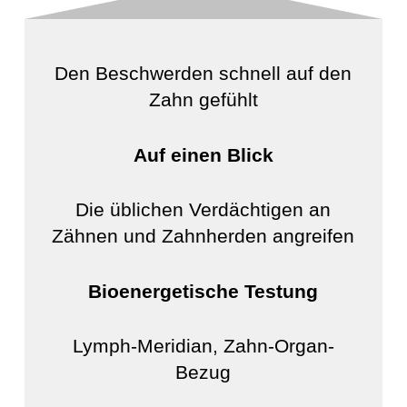
Den Beschwerden schnell auf den
Zahn gefühlt
Auf einen Blick
Die üblichen Verdächtigen an
Zähnen und Zahnherden angreifen
Bioenergetische Testung
Lymph-Meridian, Zahn-Organ-
Bezug