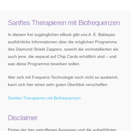
Sanftes Therapieren mit Biofrequenzen
In diesem frei zugänglichen eBook gibt uns A. E. Baklayan
ausführliche Informationen über die möglichen Programme
des Diamond Shield Zappers, sowohl die vorinstallierten als
auch jene, die separat auf Chip Cards erhältlich sind – und
was diese Programme bewirken sollen.
Wer sich mit Frequenz-Technologie noch nicht so auskennt,
kann sich hier einen sehr guten Überblick verschaffen.
Sanftes Therapieren mit Biofrequenzen
Disclaimer
Einige der hier getroffenen Aussagen und die aufgeführten