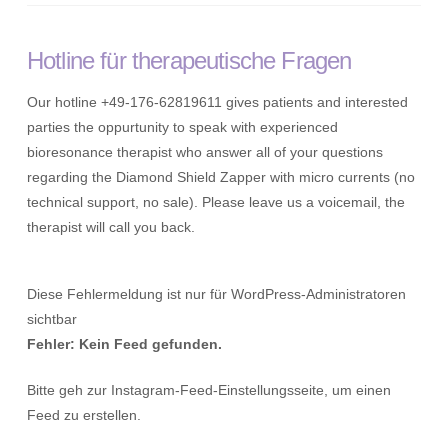
Hotline für therapeutische Fragen
Our hotline +49-176-62819611 gives patients and interested
parties the oppurtunity to speak with experienced
bioresonance therapist who answer all of your questions
regarding the Diamond Shield Zapper with micro currents (no
technical support, no sale). Please leave us a voicemail, the
therapist will call you back.
Diese Fehlermeldung ist nur für WordPress-Administratoren
sichtbar
Fehler: Kein Feed gefunden.
Bitte geh zur Instagram-Feed-Einstellungsseite, um einen
Feed zu erstellen.