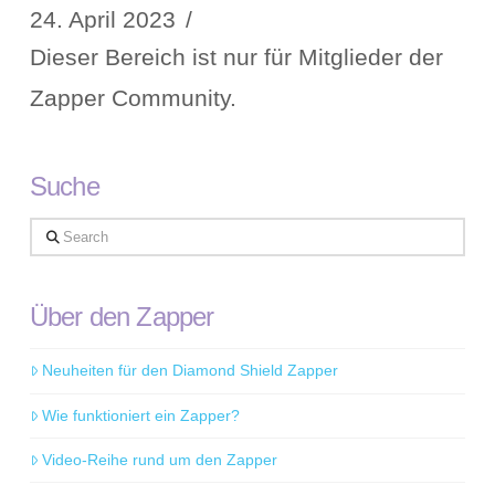
24. April 2023
Dieser Bereich ist nur für Mitglieder der
Zapper Community.
Suche
Search
Über den Zapper
Neuheiten für den Diamond Shield Zapper
Wie funktioniert ein Zapper?
Video-Reihe rund um den Zapper