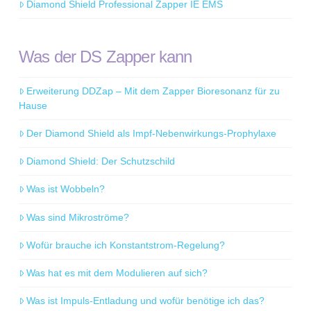
Diamond Shield Professional Zapper IE EMS
Was der DS Zapper kann
Erweiterung DDZap – Mit dem Zapper Bioresonanz für zu
Hause
Der Diamond Shield als Impf-Nebenwirkungs-Prophylaxe
Diamond Shield: Der Schutzschild
Was ist Wobbeln?
Was sind Mikroströme?
Wofür brauche ich Konstantstrom-Regelung?
Was hat es mit dem Modulieren auf sich?
Was ist Impuls-Entladung und wofür benötige ich das?