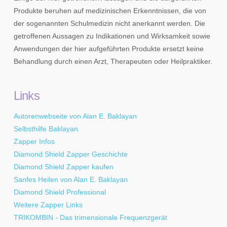
Produkte beruhen auf medizinischen Erkenntnissen, die von
der sogenannten Schulmedizin nicht anerkannt werden. Die
getroffenen Aussagen zu Indikationen und Wirksamkeit sowie
Anwendungen der hier aufgeführten Produkte ersetzt keine
Behandlung durch einen Arzt, Therapeuten oder Heilpraktiker.
Links
Autorenwebseite von Alan E. Baklayan
Selbsthilfe Baklayan
Zapper Infos
Diamond Shield Zapper Geschichte
Diamond Shield Zapper kaufen
Sanfes Heilen von Alan E. Baklayan
Diamond Shield Professional
Weitere Zapper Links
TRIKOMBIN - Das trimensionale Frequenzgerät