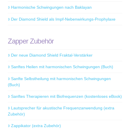
Harmonische Schwingungen nach Baklayan
Der Diamond Shield als Impf-Nebenwirkungs-Prophylaxe
Zapper Zubehör
Der neue Diamond Shield Fraktal-Verstärker
Sanftes Heilen mit harmonischen Schwingungen (Buch)
Sanfte Selbstheilung mit harmonischen Schwingungen
(Buch)
Sanftes Therapieren mit Biofrequenzen (kostenloses eBook)
Lautsprecher für akustische Frequenzanwendung (extra
Zubehör)
Zappikator (extra Zubehör)