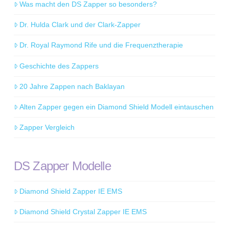
Was macht den DS Zapper so besonders?
Dr. Hulda Clark und der Clark-Zapper
Dr. Royal Raymond Rife und die Frequenztherapie
Geschichte des Zappers
20 Jahre Zappen nach Baklayan
Alten Zapper gegen ein Diamond Shield Modell eintauschen
Zapper Vergleich
DS Zapper Modelle
Diamond Shield Zapper IE EMS
Diamond Shield Crystal Zapper IE EMS