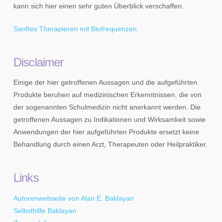
kann sich hier einen sehr guten Überblick verschaffen.
Sanftes Therapieren mit Biofrequenzen
Disclaimer
Einige der hier getroffenen Aussagen und die aufgeführten
Produkte beruhen auf medizinischen Erkenntnissen, die von
der sogenannten Schulmedizin nicht anerkannt werden. Die
getroffenen Aussagen zu Indikationen und Wirksamkeit sowie
Anwendungen der hier aufgeführten Produkte ersetzt keine
Behandlung durch einen Arzt, Therapeuten oder Heilpraktiker.
Links
Autorenwebseite von Alan E. Baklayan
Selbsthilfe Baklayan