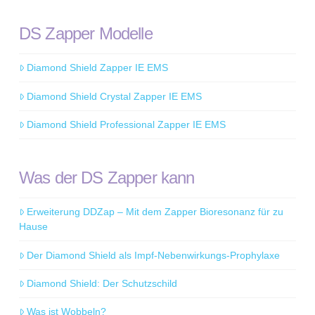
DS Zapper Modelle
Diamond Shield Zapper IE EMS
Diamond Shield Crystal Zapper IE EMS
Diamond Shield Professional Zapper IE EMS
Was der DS Zapper kann
Erweiterung DDZap – Mit dem Zapper Bioresonanz für zu
Hause
Der Diamond Shield als Impf-Nebenwirkungs-Prophylaxe
Diamond Shield: Der Schutzschild
Was ist Wobbeln?