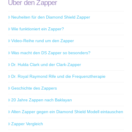
Über den Zapper
Neuheiten für den Diamond Shield Zapper
Wie funktioniert ein Zapper?
Video-Reihe rund um den Zapper
Was macht den DS Zapper so besonders?
Dr. Hulda Clark und der Clark-Zapper
Dr. Royal Raymond Rife und die Frequenztherapie
Geschichte des Zappers
20 Jahre Zappen nach Baklayan
Alten Zapper gegen ein Diamond Shield Modell eintauschen
Zapper Vergleich