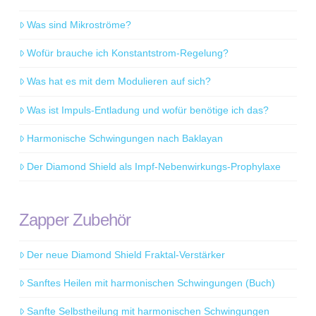
Was sind Mikroströme?
Wofür brauche ich Konstantstrom-Regelung?
Was hat es mit dem Modulieren auf sich?
Was ist Impuls-Entladung und wofür benötige ich das?
Harmonische Schwingungen nach Baklayan
Der Diamond Shield als Impf-Nebenwirkungs-Prophylaxe
Zapper Zubehör
Der neue Diamond Shield Fraktal-Verstärker
Sanftes Heilen mit harmonischen Schwingungen (Buch)
Sanfte Selbstheilung mit harmonischen Schwingungen