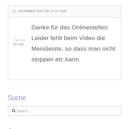
11. DEZEMBER 2023 UM 17:07 UHR
Danke für das Onlinestellen.
Leider fehlt beim Video die
INU RA
TEILNEHMER
Menüleiste, so dass man nicht
stoppen etc.kann.
Suche
Search