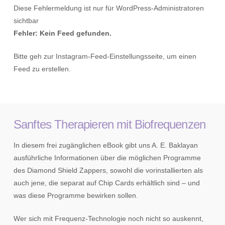
Diese Fehlermeldung ist nur für WordPress-Administratoren
sichtbar
Fehler: Kein Feed gefunden.
Bitte geh zur Instagram-Feed-Einstellungsseite, um einen
Feed zu erstellen.
Sanftes Therapieren mit Biofrequenzen
In diesem frei zugänglichen eBook gibt uns A. E. Baklayan
ausführliche Informationen über die möglichen Programme
des Diamond Shield Zappers, sowohl die vorinstallierten als
auch jene, die separat auf Chip Cards erhältlich sind – und
was diese Programme bewirken sollen.
Wer sich mit Frequenz-Technologie noch nicht so auskennt,