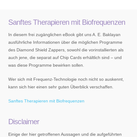
Sanftes Therapieren mit Biofrequenzen
In diesem frei zugänglichen eBook gibt uns A. E. Baklayan
ausführliche Informationen über die möglichen Programme
des Diamond Shield Zappers, sowohl die vorinstallierten als
auch jene, die separat auf Chip Cards erhältlich sind – und
was diese Programme bewirken sollen.
Wer sich mit Frequenz-Technologie noch nicht so auskennt,
kann sich hier einen sehr guten Überblick verschaffen.
Sanftes Therapieren mit Biofrequenzen
Disclaimer
Einige der hier getroffenen Aussagen und die aufgeführten