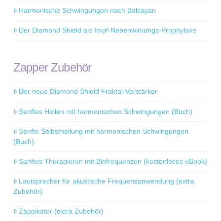
Harmonische Schwingungen nach Baklayan
Der Diamond Shield als Impf-Nebenwirkungs-Prophylaxe
Zapper Zubehör
Der neue Diamond Shield Fraktal-Verstärker
Sanftes Heilen mit harmonischen Schwingungen (Buch)
Sanfte Selbstheilung mit harmonischen Schwingungen
(Buch)
Sanftes Therapieren mit Biofrequenzen (kostenloses eBook)
Lautsprecher für akustische Frequenzanwendung (extra
Zubehör)
Zappikator (extra Zubehör)