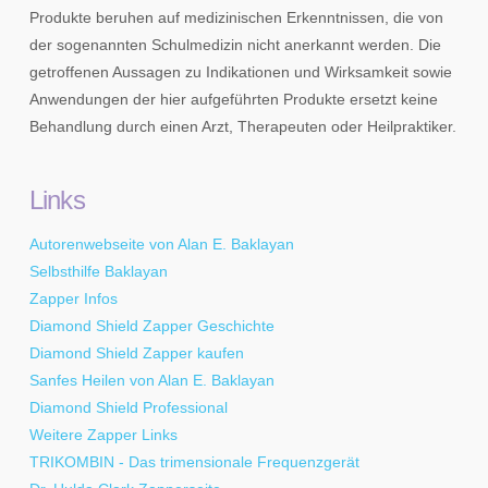
Produkte beruhen auf medizinischen Erkenntnissen, die von
der sogenannten Schulmedizin nicht anerkannt werden. Die
getroffenen Aussagen zu Indikationen und Wirksamkeit sowie
Anwendungen der hier aufgeführten Produkte ersetzt keine
Behandlung durch einen Arzt, Therapeuten oder Heilpraktiker.
Links
Autorenwebseite von Alan E. Baklayan
Selbsthilfe Baklayan
Zapper Infos
Diamond Shield Zapper Geschichte
Diamond Shield Zapper kaufen
Sanfes Heilen von Alan E. Baklayan
Diamond Shield Professional
Weitere Zapper Links
TRIKOMBIN - Das trimensionale Frequenzgerät