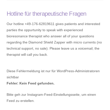
Hotline für therapeutische Fragen
Our hotline +49-176-62819611 gives patients and interested
parties the oppurtunity to speak with experienced
bioresonance therapist who answer all of your questions
regarding the Diamond Shield Zapper with micro currents (no
technical support, no sale). Please leave us a voicemail, the
therapist will call you back.
Diese Fehlermeldung ist nur für WordPress-Administratoren
sichtbar
Fehler: Kein Feed gefunden.
Bitte geh zur Instagram-Feed-Einstellungsseite, um einen
Feed zu erstellen.