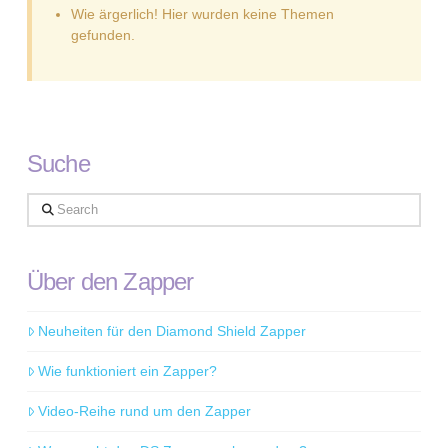
Wie ärgerlich! Hier wurden keine Themen
gefunden.
Suche
Search
Über den Zapper
Neuheiten für den Diamond Shield Zapper
Wie funktioniert ein Zapper?
Video-Reihe rund um den Zapper