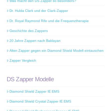
Was macht den DS Zapper so besonders?
Dr. Hulda Clark und der Clark-Zapper
Dr. Royal Raymond Rife und die Frequenztherapie
Geschichte des Zappers
20 Jahre Zappen nach Baklayan
Alten Zapper gegen ein Diamond Shield Modell eintauschen
Zapper Vergleich
DS Zapper Modelle
Diamond Shield Zapper IE EMS
Diamond Shield Crystal Zapper IE EMS