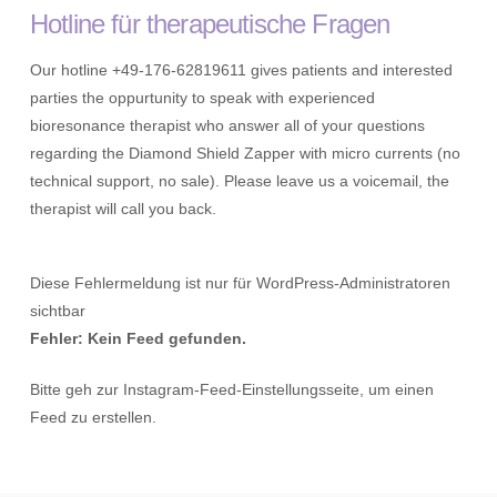
Hotline für therapeutische Fragen
Our hotline +49-176-62819611 gives patients and interested
parties the oppurtunity to speak with experienced
bioresonance therapist who answer all of your questions
regarding the Diamond Shield Zapper with micro currents (no
technical support, no sale). Please leave us a voicemail, the
therapist will call you back.
Diese Fehlermeldung ist nur für WordPress-Administratoren
sichtbar
Fehler: Kein Feed gefunden.
Bitte geh zur Instagram-Feed-Einstellungsseite, um einen
Feed zu erstellen.