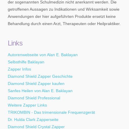
der sogenannten Schulmedizin nicht anerkannt werden. Die
getroffenen Aussagen zu Indikationen und Wirksamkeit sowie
Anwendungen der hier aufgeführten Produkte ersetzt keine
Behandlung durch einen Arzt, Therapeuten oder Heilpraktiker.
Links
Autorenwebseite von Alan E. Baklayan
Selbsthilfe Baklayan
Zapper Infos
Diamond Shield Zapper Geschichte
Diamond Shield Zapper kaufen
Sanfes Heilen von Alan E. Baklayan
Diamond Shield Professional
Weitere Zapper Links
TRIKOMBIN - Das trimensionale Frequenzgerät
Dr. Hulda Clark Zapperseite
Diamond Shield Crystal Zapper