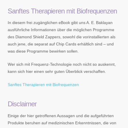
Sanftes Therapieren mit Biofrequenzen
In diesem frei zugänglichen eBook gibt uns A. E. Baklayan
ausführliche Informationen über die möglichen Programme
des Diamond Shield Zappers, sowohl die vorinstallierten als
auch jene, die separat auf Chip Cards erhältlich sind – und
was diese Programme bewirken sollen.
Wer sich mit Frequenz-Technologie noch nicht so auskennt,
kann sich hier einen sehr guten Überblick verschaffen.
Sanftes Therapieren mit Biofrequenzen
Disclaimer
Einige der hier getroffenen Aussagen und die aufgeführten
Produkte beruhen auf medizinischen Erkenntnissen, die von