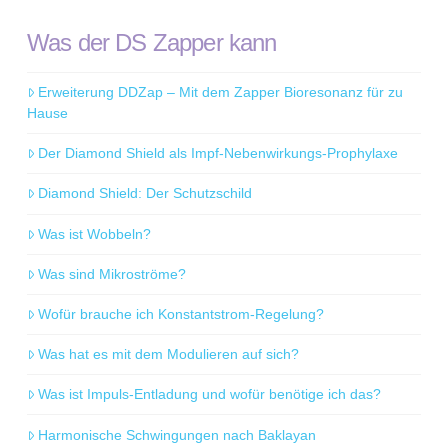
Was der DS Zapper kann
Erweiterung DDZap – Mit dem Zapper Bioresonanz für zu
Hause
Der Diamond Shield als Impf-Nebenwirkungs-Prophylaxe
Diamond Shield: Der Schutzschild
Was ist Wobbeln?
Was sind Mikroströme?
Wofür brauche ich Konstantstrom-Regelung?
Was hat es mit dem Modulieren auf sich?
Was ist Impuls-Entladung und wofür benötige ich das?
Harmonische Schwingungen nach Baklayan