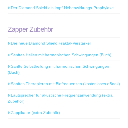
Der Diamond Shield als Impf-Nebenwirkungs-Prophylaxe
Zapper Zubehör
Der neue Diamond Shield Fraktal-Verstärker
Sanftes Heilen mit harmonischen Schwingungen (Buch)
Sanfte Selbstheilung mit harmonischen Schwingungen
(Buch)
Sanftes Therapieren mit Biofrequenzen (kostenloses eBook)
Lautsprecher für akustische Frequenzanwendung (extra
Zubehör)
Zappikator (extra Zubehör)