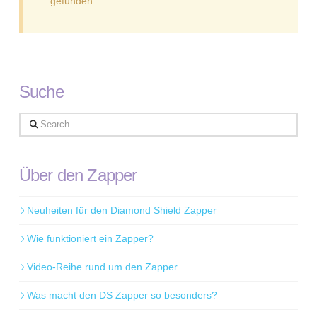
gefunden.
Suche
Search
Über den Zapper
Neuheiten für den Diamond Shield Zapper
Wie funktioniert ein Zapper?
Video-Reihe rund um den Zapper
Was macht den DS Zapper so besonders?