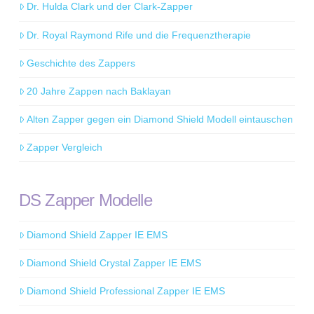
Dr. Hulda Clark und der Clark-Zapper
Dr. Royal Raymond Rife und die Frequenztherapie
Geschichte des Zappers
20 Jahre Zappen nach Baklayan
Alten Zapper gegen ein Diamond Shield Modell eintauschen
Zapper Vergleich
DS Zapper Modelle
Diamond Shield Zapper IE EMS
Diamond Shield Crystal Zapper IE EMS
Diamond Shield Professional Zapper IE EMS