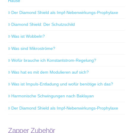
Hause
Der Diamond Shield als Impf-Nebenwirkungs-Prophylaxe
Diamond Shield: Der Schutzschild
Was ist Wobbeln?
Was sind Mikroströme?
Wofür brauche ich Konstantstrom-Regelung?
Was hat es mit dem Modulieren auf sich?
Was ist Impuls-Entladung und wofür benötige ich das?
Harmonische Schwingungen nach Baklayan
Der Diamond Shield als Impf-Nebenwirkungs-Prophylaxe
Zapper Zubehör