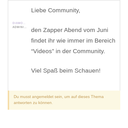
Liebe Community,
DIAMOND SHIELD ZAPPER IE
ADMINISTRATOR
den Zapper Abend vom Juni
findet ihr wie immer im Bereich
“Videos” in der Community.
Viel Spaß beim Schauen!
Du musst angemeldet sein, um auf dieses Thema
antworten zu können.