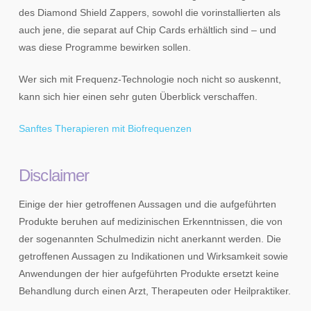
des Diamond Shield Zappers, sowohl die vorinstallierten als
auch jene, die separat auf Chip Cards erhältlich sind – und
was diese Programme bewirken sollen.
Wer sich mit Frequenz-Technologie noch nicht so auskennt,
kann sich hier einen sehr guten Überblick verschaffen.
Sanftes Therapieren mit Biofrequenzen
Disclaimer
Einige der hier getroffenen Aussagen und die aufgeführten
Produkte beruhen auf medizinischen Erkenntnissen, die von
der sogenannten Schulmedizin nicht anerkannt werden. Die
getroffenen Aussagen zu Indikationen und Wirksamkeit sowie
Anwendungen der hier aufgeführten Produkte ersetzt keine
Behandlung durch einen Arzt, Therapeuten oder Heilpraktiker.