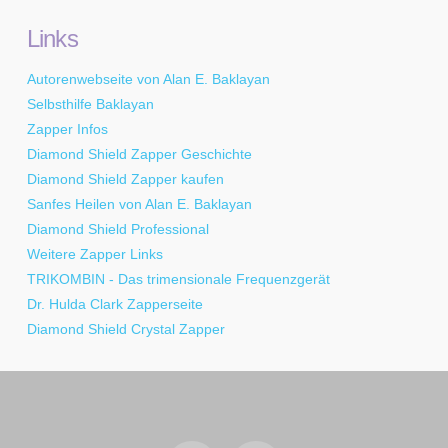
Links
Autorenwebseite von Alan E. Baklayan
Selbsthilfe Baklayan
Zapper Infos
Diamond Shield Zapper Geschichte
Diamond Shield Zapper kaufen
Sanfes Heilen von Alan E. Baklayan
Diamond Shield Professional
Weitere Zapper Links
TRIKOMBIN - Das trimensionale Frequenzgerät
Dr. Hulda Clark Zapperseite
Diamond Shield Crystal Zapper