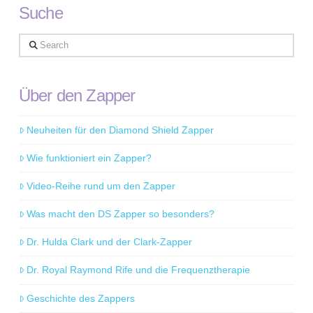
Suche
Search
Über den Zapper
Neuheiten für den Diamond Shield Zapper
Wie funktioniert ein Zapper?
Video-Reihe rund um den Zapper
Was macht den DS Zapper so besonders?
Dr. Hulda Clark und der Clark-Zapper
Dr. Royal Raymond Rife und die Frequenztherapie
Geschichte des Zappers