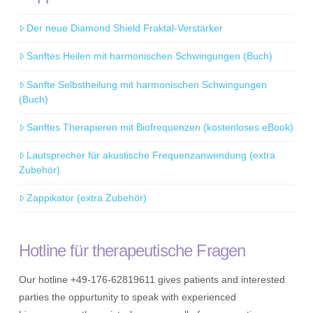
Der neue Diamond Shield Fraktal-Verstärker
Sanftes Heilen mit harmonischen Schwingungen (Buch)
Sanfte Selbstheilung mit harmonischen Schwingungen
(Buch)
Sanftes Therapieren mit Biofrequenzen (kostenloses eBook)
Lautsprecher für akustische Frequenzanwendung (extra
Zubehör)
Zappikator (extra Zubehör)
Hotline für therapeutische Fragen
Our hotline +49-176-62819611 gives patients and interested
parties the oppurtunity to speak with experienced