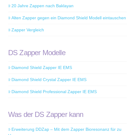
20 Jahre Zappen nach Baklayan
Alten Zapper gegen ein Diamond Shield Modell eintauschen
Zapper Vergleich
DS Zapper Modelle
Diamond Shield Zapper IE EMS
Diamond Shield Crystal Zapper IE EMS
Diamond Shield Professional Zapper IE EMS
Was der DS Zapper kann
Erweiterung DDZap – Mit dem Zapper Bioresonanz für zu