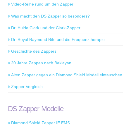
Video-Reihe rund um den Zapper
Was macht den DS Zapper so besonders?
Dr. Hulda Clark und der Clark-Zapper
Dr. Royal Raymond Rife und die Frequenztherapie
Geschichte des Zappers
20 Jahre Zappen nach Baklayan
Alten Zapper gegen ein Diamond Shield Modell eintauschen
Zapper Vergleich
DS Zapper Modelle
Diamond Shield Zapper IE EMS