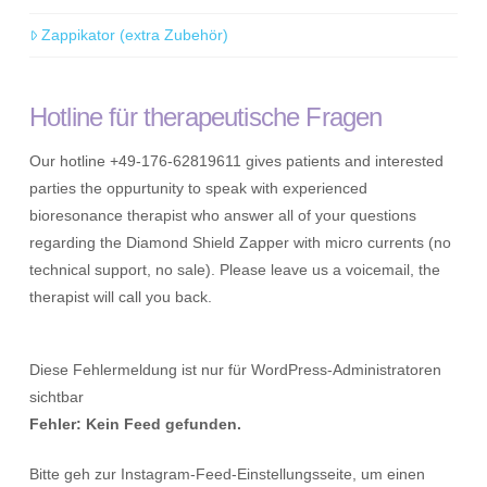
Zappikator (extra Zubehör)
Hotline für therapeutische Fragen
Our hotline +49-176-62819611 gives patients and interested
parties the oppurtunity to speak with experienced
bioresonance therapist who answer all of your questions
regarding the Diamond Shield Zapper with micro currents (no
technical support, no sale). Please leave us a voicemail, the
therapist will call you back.
Diese Fehlermeldung ist nur für WordPress-Administratoren
sichtbar
Fehler: Kein Feed gefunden.
Bitte geh zur Instagram-Feed-Einstellungsseite, um einen