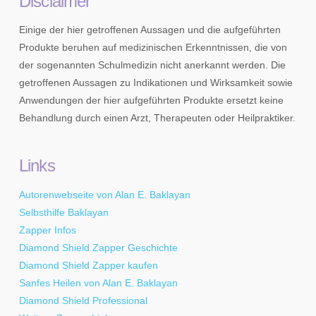
Disclaimer
Einige der hier getroffenen Aussagen und die aufgeführten
Produkte beruhen auf medizinischen Erkenntnissen, die von
der sogenannten Schulmedizin nicht anerkannt werden. Die
getroffenen Aussagen zu Indikationen und Wirksamkeit sowie
Anwendungen der hier aufgeführten Produkte ersetzt keine
Behandlung durch einen Arzt, Therapeuten oder Heilpraktiker.
Links
Autorenwebseite von Alan E. Baklayan
Selbsthilfe Baklayan
Zapper Infos
Diamond Shield Zapper Geschichte
Diamond Shield Zapper kaufen
Sanfes Heilen von Alan E. Baklayan
Diamond Shield Professional