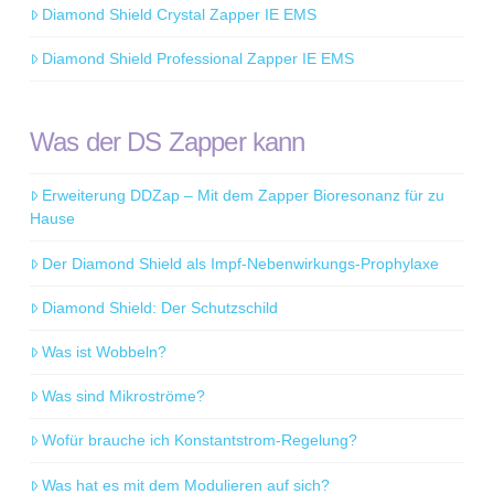
Diamond Shield Crystal Zapper IE EMS
Diamond Shield Professional Zapper IE EMS
Was der DS Zapper kann
Erweiterung DDZap – Mit dem Zapper Bioresonanz für zu
Hause
Der Diamond Shield als Impf-Nebenwirkungs-Prophylaxe
Diamond Shield: Der Schutzschild
Was ist Wobbeln?
Was sind Mikroströme?
Wofür brauche ich Konstantstrom-Regelung?
Was hat es mit dem Modulieren auf sich?