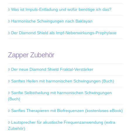
Was ist Impuls-Entladung und wofür benötige ich das?
Harmonische Schwingungen nach Baklayan
Der Diamond Shield als Impf-Nebenwirkungs-Prophylaxe
Zapper Zubehör
Der neue Diamond Shield Fraktal-Verstärker
Sanftes Heilen mit harmonischen Schwingungen (Buch)
Sanfte Selbstheilung mit harmonischen Schwingungen
(Buch)
Sanftes Therapieren mit Biofrequenzen (kostenloses eBook)
Lautsprecher für akustische Frequenzanwendung (extra
Zubehör)