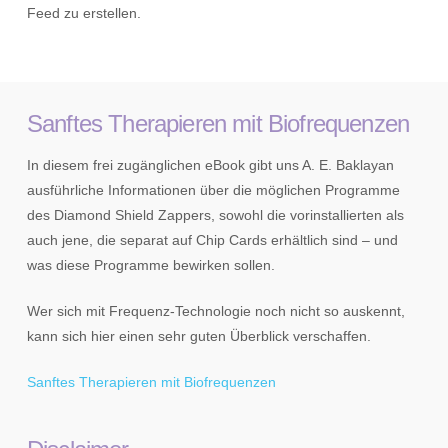
Feed zu erstellen.
Sanftes Therapieren mit Biofrequenzen
In diesem frei zugänglichen eBook gibt uns A. E. Baklayan
ausführliche Informationen über die möglichen Programme
des Diamond Shield Zappers, sowohl die vorinstallierten als
auch jene, die separat auf Chip Cards erhältlich sind – und
was diese Programme bewirken sollen.
Wer sich mit Frequenz-Technologie noch nicht so auskennt,
kann sich hier einen sehr guten Überblick verschaffen.
Sanftes Therapieren mit Biofrequenzen