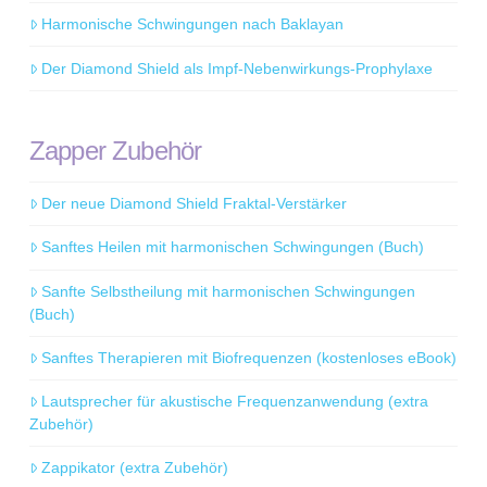
Harmonische Schwingungen nach Baklayan
Der Diamond Shield als Impf-Nebenwirkungs-Prophylaxe
Zapper Zubehör
Der neue Diamond Shield Fraktal-Verstärker
Sanftes Heilen mit harmonischen Schwingungen (Buch)
Sanfte Selbstheilung mit harmonischen Schwingungen
(Buch)
Sanftes Therapieren mit Biofrequenzen (kostenloses eBook)
Lautsprecher für akustische Frequenzanwendung (extra
Zubehör)
Zappikator (extra Zubehör)