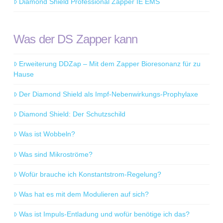
Diamond Shield Professional Zapper IE EMS
Was der DS Zapper kann
Erweiterung DDZap – Mit dem Zapper Bioresonanz für zu
Hause
Der Diamond Shield als Impf-Nebenwirkungs-Prophylaxe
Diamond Shield: Der Schutzschild
Was ist Wobbeln?
Was sind Mikroströme?
Wofür brauche ich Konstantstrom-Regelung?
Was hat es mit dem Modulieren auf sich?
Was ist Impuls-Entladung und wofür benötige ich das?