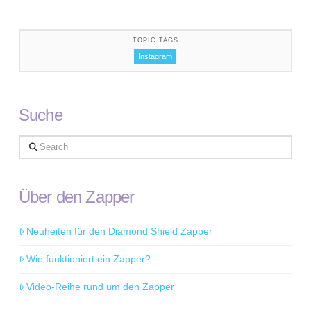
TOPIC TAGS
Instagram
Suche
Search
Über den Zapper
Neuheiten für den Diamond Shield Zapper
Wie funktioniert ein Zapper?
Video-Reihe rund um den Zapper