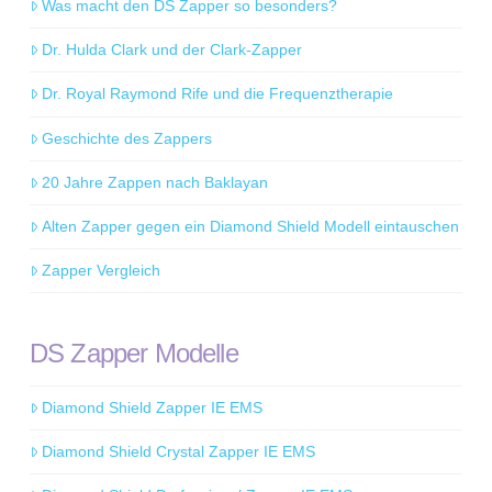
Was macht den DS Zapper so besonders?
Dr. Hulda Clark und der Clark-Zapper
Dr. Royal Raymond Rife und die Frequenztherapie
Geschichte des Zappers
20 Jahre Zappen nach Baklayan
Alten Zapper gegen ein Diamond Shield Modell eintauschen
Zapper Vergleich
DS Zapper Modelle
Diamond Shield Zapper IE EMS
Diamond Shield Crystal Zapper IE EMS