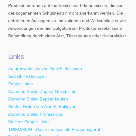
Produkte beruhen auf medizinischen Erkenntnissen, die von
der sogenannten Schulmedizin nicht anerkannt werden. Die
getroffenen Aussagen zu Indikationen und Wirksamkeit sowie
Anwendungen der hier aufgeführten Produkte ersetzt keine
Behandlung durch einen Arzt, Therapeuten oder Heilpraktiker.
Links
Autorenwebseite von Alan E. Baklayan
Selbsthilfe Baklayan
Zapper Infos
Diamond Shield Zapper Geschichte
Diamond Shield Zapper kaufen
Sanfes Heilen von Alan E. Baklayan
Diamond Shield Professional
Weitere Zapper Links
TRIKOMBIN - Das trimensionale Frequenzgerät