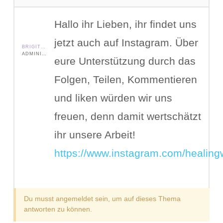
Hallo ihr Lieben, ihr findet uns
jetzt auch auf Instagram. Über
BRIGITTE
ADMINISTRATOR
eure Unterstützung durch das
Folgen, Teilen, Kommentieren
und liken würden wir uns
freuen, denn damit wertschätzt
ihr unsere Arbeit!
https://www.instagram.com/healing
Du musst angemeldet sein, um auf dieses Thema
antworten zu können.