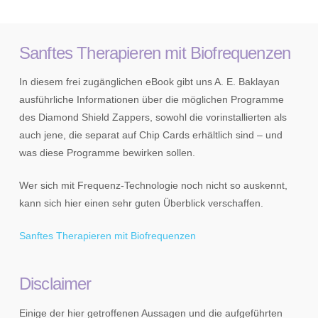
Sanftes Therapieren mit Biofrequenzen
In diesem frei zugänglichen eBook gibt uns A. E. Baklayan
ausführliche Informationen über die möglichen Programme
des Diamond Shield Zappers, sowohl die vorinstallierten als
auch jene, die separat auf Chip Cards erhältlich sind – und
was diese Programme bewirken sollen.
Wer sich mit Frequenz-Technologie noch nicht so auskennt,
kann sich hier einen sehr guten Überblick verschaffen.
Sanftes Therapieren mit Biofrequenzen
Disclaimer
Einige der hier getroffenen Aussagen und die aufgeführten