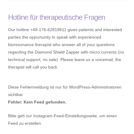
Hotline für therapeutische Fragen
Our hotline +49-176-62819611 gives patients and interested
parties the oppurtunity to speak with experienced
bioresonance therapist who answer all of your questions
regarding the Diamond Shield Zapper with micro currents (no
technical support, no sale). Please leave us a voicemail, the
therapist will call you back.
Diese Fehlermeldung ist nur für WordPress-Administratoren
sichtbar
Fehler: Kein Feed gefunden.
Bitte geh zur Instagram-Feed-Einstellungsseite, um einen
Feed zu erstellen.