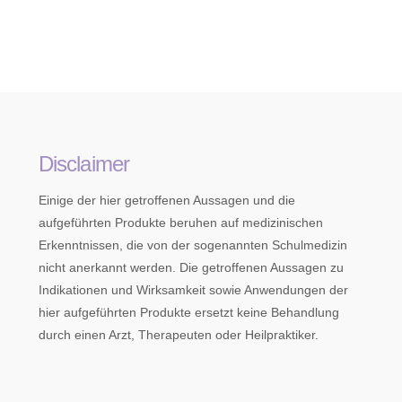
Disclaimer
Einige der hier getroffenen Aussagen und die
aufgeführten Produkte beruhen auf medizinischen
Erkenntnissen, die von der sogenannten Schulmedizin
nicht anerkannt werden. Die getroffenen Aussagen zu
Indikationen und Wirksamkeit sowie Anwendungen der
hier aufgeführten Produkte ersetzt keine Behandlung
durch einen Arzt, Therapeuten oder Heilpraktiker.