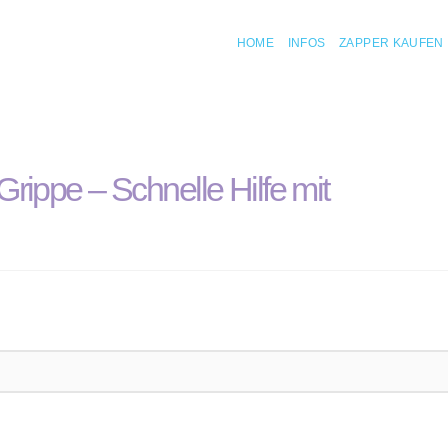
HOME
INFOS
ZAPPER KAUFEN
rippe – Schnelle Hilfe mit