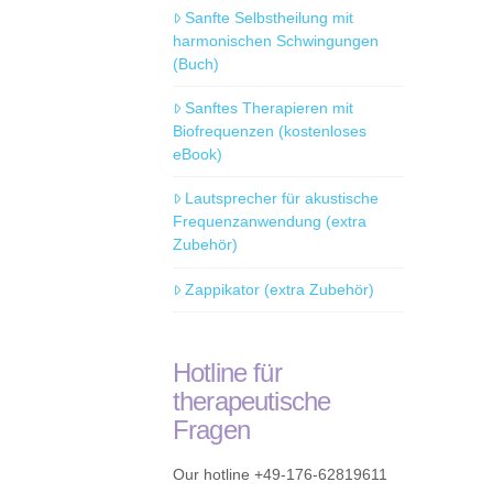
Sanfte Selbstheilung mit
harmonischen Schwingungen
(Buch)
Sanftes Therapieren mit
Biofrequenzen (kostenloses
eBook)
Lautsprecher für akustische
Frequenzanwendung (extra
Zubehör)
Zappikator (extra Zubehör)
Hotline für
therapeutische
Fragen
Our hotline +49-176-62819611