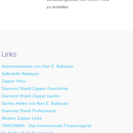
zu erstellen.
Links
Autorenwebseite von Alan E. Baklayan
Selbsthilfe Baklayan
Zapper Infos
Diamond Shield Zapper Geschichte
Diamond Shield Zapper kaufen
Sanfes Heilen von Alan E. Baklayan
Diamond Shield Professional
Weitere Zapper Links
TRIKOMBIN - Das trimensionale Frequenzgerät