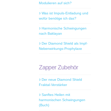
Modulieren auf sich?
Was ist Impuls-Entladung und
wofür benötige ich das?
Harmonische Schwingungen
nach Baklayan
Der Diamond Shield als Impf-
Nebenwirkungs-Prophylaxe
Zapper Zubehör
Der neue Diamond Shield
Fraktal-Verstärker
Sanftes Heilen mit
harmonischen Schwingungen
(Buch)