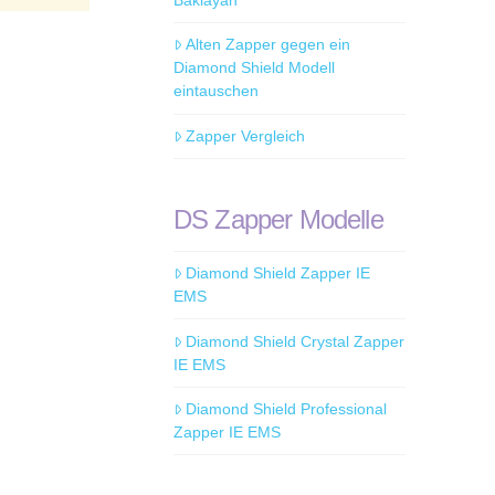
Baklayan
Alten Zapper gegen ein
Diamond Shield Modell
eintauschen
Zapper Vergleich
DS Zapper Modelle
Diamond Shield Zapper IE
EMS
Diamond Shield Crystal Zapper
IE EMS
Diamond Shield Professional
Zapper IE EMS