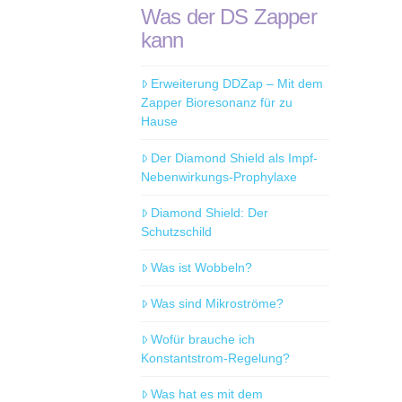
Was der DS Zapper
kann
Erweiterung DDZap – Mit dem
Zapper Bioresonanz für zu
Hause
Der Diamond Shield als Impf-
Nebenwirkungs-Prophylaxe
Diamond Shield: Der
Schutzschild
Was ist Wobbeln?
Was sind Mikroströme?
Wofür brauche ich
Konstantstrom-Regelung?
Was hat es mit dem