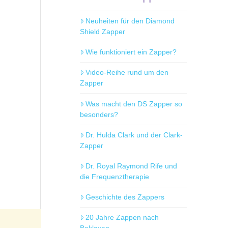
Neuheiten für den Diamond
Shield Zapper
Wie funktioniert ein Zapper?
Video-Reihe rund um den
Zapper
Was macht den DS Zapper so
besonders?
Dr. Hulda Clark und der Clark-
Zapper
Dr. Royal Raymond Rife und
die Frequenztherapie
Geschichte des Zappers
20 Jahre Zappen nach