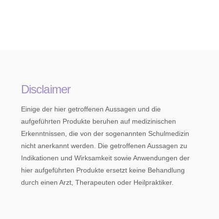
Disclaimer
Einige der hier getroffenen Aussagen und die
aufgeführten Produkte beruhen auf medizinischen
Erkenntnissen, die von der sogenannten Schulmedizin
nicht anerkannt werden. Die getroffenen Aussagen zu
Indikationen und Wirksamkeit sowie Anwendungen der
hier aufgeführten Produkte ersetzt keine Behandlung
durch einen Arzt, Therapeuten oder Heilpraktiker.