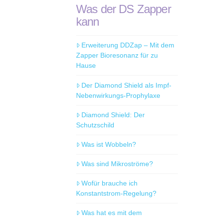
Was der DS Zapper
kann
Erweiterung DDZap – Mit dem
Zapper Bioresonanz für zu
Hause
Der Diamond Shield als Impf-
Nebenwirkungs-Prophylaxe
Diamond Shield: Der
Schutzschild
Was ist Wobbeln?
Was sind Mikroströme?
Wofür brauche ich
Konstantstrom-Regelung?
Was hat es mit dem