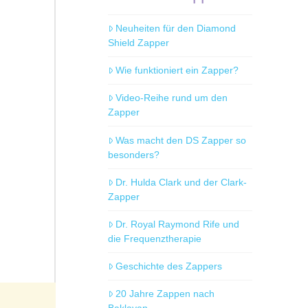
Neuheiten für den Diamond
Shield Zapper
Wie funktioniert ein Zapper?
Video-Reihe rund um den
Zapper
Was macht den DS Zapper so
besonders?
Dr. Hulda Clark und der Clark-
Zapper
Dr. Royal Raymond Rife und
die Frequenztherapie
Geschichte des Zappers
20 Jahre Zappen nach