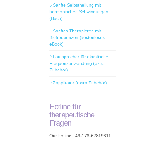
Sanfte Selbstheilung mit
harmonischen Schwingungen
(Buch)
Sanftes Therapieren mit
Biofrequenzen (kostenloses
eBook)
Lautsprecher für akustische
Frequenzanwendung (extra
Zubehör)
Zappikator (extra Zubehör)
Hotline für
therapeutische
Fragen
Our hotline +49-176-62819611