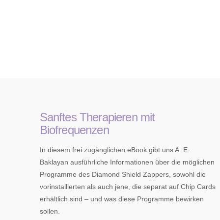
Sanftes Therapieren mit
Biofrequenzen
In diesem frei zugänglichen eBook gibt uns A. E.
Baklayan ausführliche Informationen über die möglichen
Programme des Diamond Shield Zappers, sowohl die
vorinstallierten als auch jene, die separat auf Chip Cards
erhältlich sind – und was diese Programme bewirken
sollen.