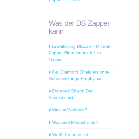
Was der DS Zapper
kann
Erweiterung DDZap – Mit dem
Zapper Bioresonanz für zu
Hause
Der Diamond Shield als Impf-
Nebenwirkungs-Prophylaxe
Diamond Shield: Der
Schutzschild
Was ist Wobbeln?
Was sind Mikroströme?
Wofür brauche ich