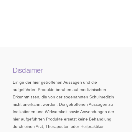
Disclaimer
Einige der hier getroffenen Aussagen und die
aufgeführten Produkte beruhen auf medizinischen
Erkenntnissen, die von der sogenannten Schulmedizin
nicht anerkannt werden. Die getroffenen Aussagen zu
Indikationen und Wirksamkeit sowie Anwendungen der
hier aufgeführten Produkte ersetzt keine Behandlung
durch einen Arzt, Therapeuten oder Heilpraktiker.