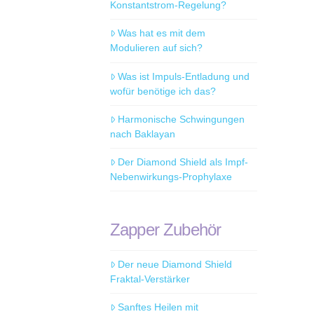
Konstantstrom-Regelung?
Was hat es mit dem
Modulieren auf sich?
Was ist Impuls-Entladung und
wofür benötige ich das?
Harmonische Schwingungen
nach Baklayan
Der Diamond Shield als Impf-
Nebenwirkungs-Prophylaxe
Zapper Zubehör
Der neue Diamond Shield
Fraktal-Verstärker
Sanftes Heilen mit