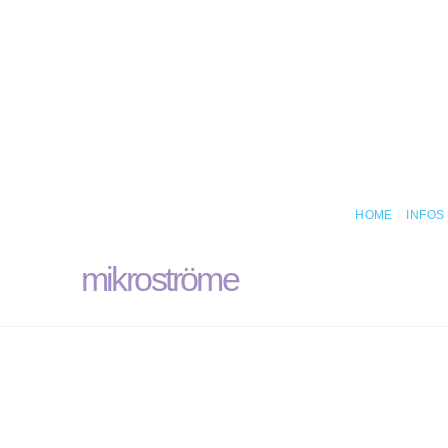
HOME
INFOS
mikroströme