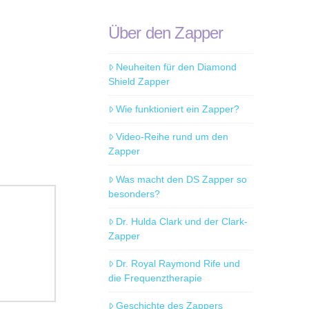
Über den Zapper
Neuheiten für den Diamond
Shield Zapper
Wie funktioniert ein Zapper?
Video-Reihe rund um den
Zapper
Was macht den DS Zapper so
besonders?
Dr. Hulda Clark und der Clark-
Zapper
Dr. Royal Raymond Rife und
die Frequenztherapie
Geschichte des Zappers