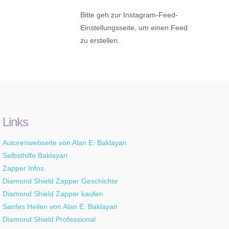
Bitte geh zur Instagram-Feed-
Einstellungsseite, um einen Feed
zu erstellen.
Links
Autorenwebseite von Alan E. Baklayan
Selbsthilfe Baklayan
Zapper Infos
Diamond Shield Zapper Geschichte
Diamond Shield Zapper kaufen
Sanfes Heilen von Alan E. Baklayan
Diamond Shield Professional