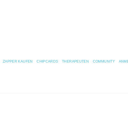
ZAPPER KAUFEN
CHIPCARDS
THERAPEUTEN
COMMUNITY
ANM