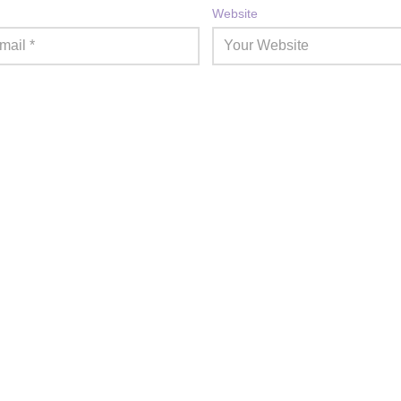
Website