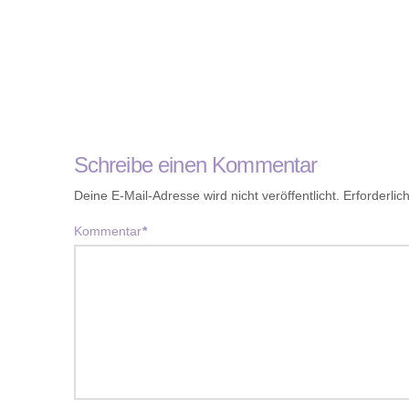
Schreibe einen Kommentar
Deine E-Mail-Adresse wird nicht veröffentlicht.
Erforderlic
Kommentar
*