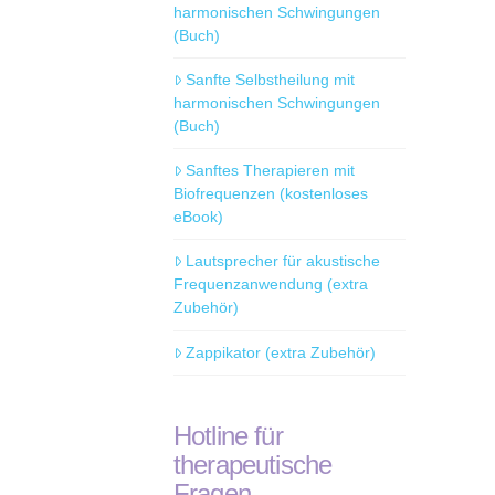
harmonischen Schwingungen
(Buch)
Sanfte Selbstheilung mit
harmonischen Schwingungen
(Buch)
Sanftes Therapieren mit
Biofrequenzen (kostenloses
eBook)
Lautsprecher für akustische
Frequenzanwendung (extra
Zubehör)
Zappikator (extra Zubehör)
Hotline für
therapeutische
Fragen