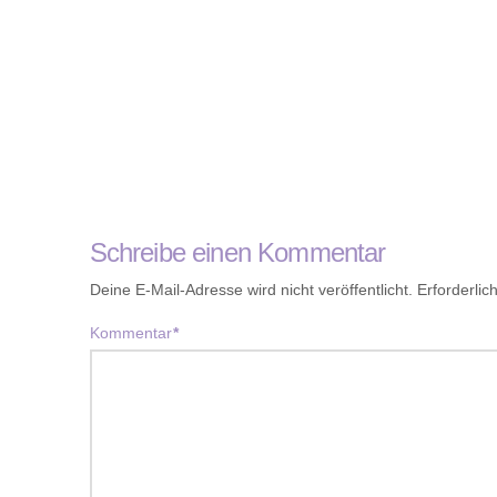
Schreibe einen Kommentar
Deine E-Mail-Adresse wird nicht veröffentlicht.
Erforderlic
Kommentar
*