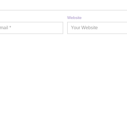
Website