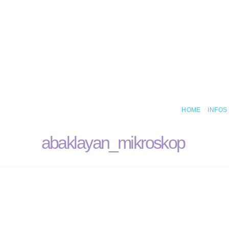
HOME
INFOS
abaklayan_mikroskop