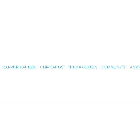
ZAPPER KAUFEN
CHIPCARDS
THERAPEUTEN
COMMUNITY
ANM