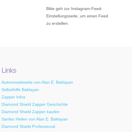
Bitte geh zur Instagram-Feed-
Einstellungsseite, um einen Feed
zu erstellen.
Links
Autorenwebseite von Alan E. Baklayan
Selbsthilfe Baklayan
Zapper Infos
Diamond Shield Zapper Geschichte
Diamond Shield Zapper kaufen
Sanfes Heilen von Alan E. Baklayan
Diamond Shield Professional