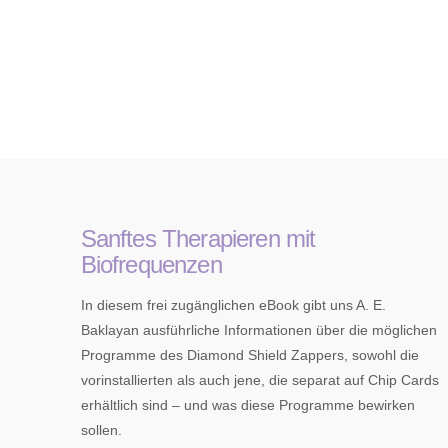
Sanftes Therapieren mit
Biofrequenzen
In diesem frei zugänglichen eBook gibt uns A. E.
Baklayan ausführliche Informationen über die möglichen
Programme des Diamond Shield Zappers, sowohl die
vorinstallierten als auch jene, die separat auf Chip Cards
erhältlich sind – und was diese Programme bewirken
sollen.