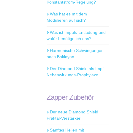
Konstantstrom-Regelung?
Was hat es mit dem
Modulieren auf sich?
Was ist Impuls-Entladung und
wofür benötige ich das?
Harmonische Schwingungen
nach Baklayan
Der Diamond Shield als Impf-
Nebenwirkungs-Prophylaxe
Zapper Zubehör
Der neue Diamond Shield
Fraktal-Verstärker
Sanftes Heilen mit