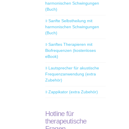
harmonischen Schwingungen
(Buch)
Sanfte Selbstheilung mit
harmonischen Schwingungen
(Buch)
Sanftes Therapieren mit
Biofrequenzen (kostenloses
eBook)
Lautsprecher für akustische
Frequenzanwendung (extra
Zubehör)
Zappikator (extra Zubehör)
Hotline für
therapeutische
Fragen