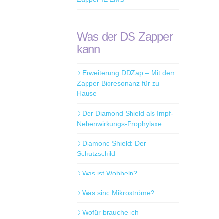
Was der DS Zapper
kann
Erweiterung DDZap – Mit dem
Zapper Bioresonanz für zu
Hause
Der Diamond Shield als Impf-
Nebenwirkungs-Prophylaxe
Diamond Shield: Der
Schutzschild
Was ist Wobbeln?
Was sind Mikroströme?
Wofür brauche ich