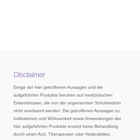
Disclaimer
Einige der hier getroffenen Aussagen und die
aufgeführten Produkte beruhen auf medizinischen
Erkenntnissen, die von der sogenannten Schulmedizin
nicht anerkannt werden. Die getroffenen Aussagen zu
Indikationen und Wirksamkeit sowie Anwendungen der
hier aufgeführten Produkte ersetzt keine Behandlung
durch einen Arzt, Therapeuten oder Heilpraktiker.