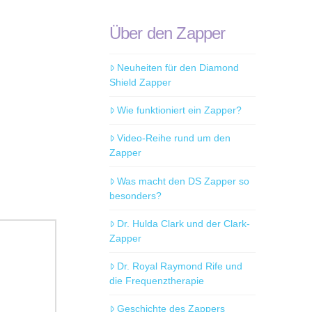
Über den Zapper
Neuheiten für den Diamond
Shield Zapper
Wie funktioniert ein Zapper?
Video-Reihe rund um den
Zapper
Was macht den DS Zapper so
besonders?
Dr. Hulda Clark und der Clark-
Zapper
Dr. Royal Raymond Rife und
die Frequenztherapie
Geschichte des Zappers