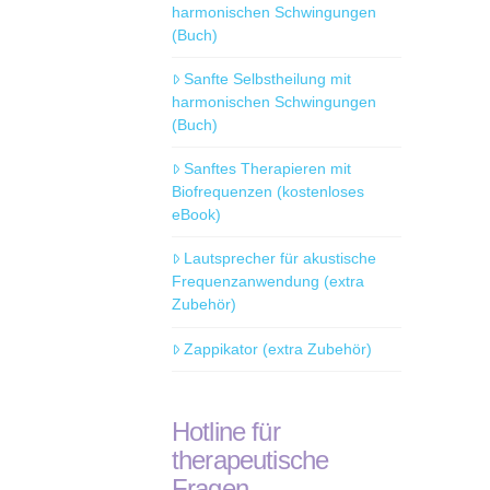
harmonischen Schwingungen
(Buch)
Sanfte Selbstheilung mit
harmonischen Schwingungen
(Buch)
Sanftes Therapieren mit
Biofrequenzen (kostenloses
eBook)
Lautsprecher für akustische
Frequenzanwendung (extra
Zubehör)
Zappikator (extra Zubehör)
Hotline für
therapeutische
Fragen