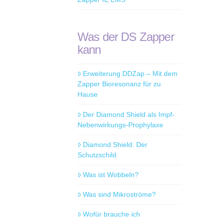
Was der DS Zapper
kann
Erweiterung DDZap – Mit dem
Zapper Bioresonanz für zu
Hause
Der Diamond Shield als Impf-
Nebenwirkungs-Prophylaxe
Diamond Shield: Der
Schutzschild
Was ist Wobbeln?
Was sind Mikroströme?
Wofür brauche ich