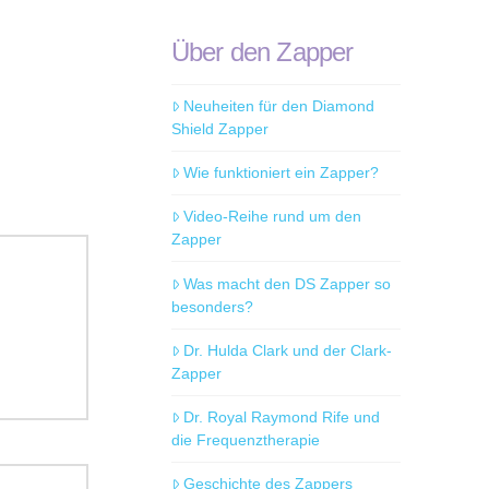
Über den Zapper
Neuheiten für den Diamond
Shield Zapper
Wie funktioniert ein Zapper?
Video-Reihe rund um den
Zapper
Was macht den DS Zapper so
besonders?
Dr. Hulda Clark und der Clark-
Zapper
Dr. Royal Raymond Rife und
die Frequenztherapie
Geschichte des Zappers