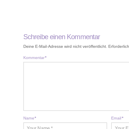
Schreibe einen Kommentar
Deine E-Mail-Adresse wird nicht veröffentlicht.
Erforderlic
Kommentar
*
Name
*
Email
*