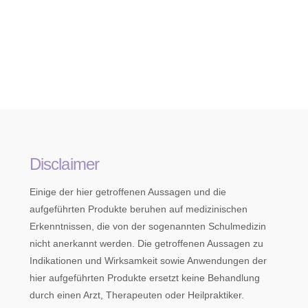
Disclaimer
Einige der hier getroffenen Aussagen und die
aufgeführten Produkte beruhen auf medizinischen
Erkenntnissen, die von der sogenannten Schulmedizin
nicht anerkannt werden. Die getroffenen Aussagen zu
Indikationen und Wirksamkeit sowie Anwendungen der
hier aufgeführten Produkte ersetzt keine Behandlung
durch einen Arzt, Therapeuten oder Heilpraktiker.