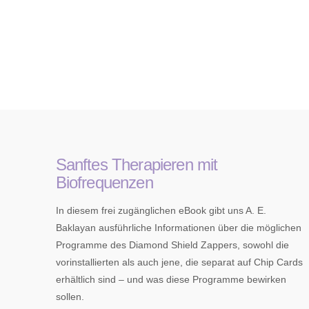
Sanftes Therapieren mit
Biofrequenzen
In diesem frei zugänglichen eBook gibt uns A. E.
Baklayan ausführliche Informationen über die möglichen
Programme des Diamond Shield Zappers, sowohl die
vorinstallierten als auch jene, die separat auf Chip Cards
erhältlich sind – und was diese Programme bewirken
sollen.