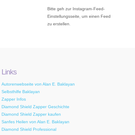
Bitte geh zur Instagram-Feed-
Einstellungsseite, um einen Feed
zu erstellen.
Links
Autorenwebseite von Alan E. Baklayan
Selbsthilfe Baklayan
Zapper Infos
Diamond Shield Zapper Geschichte
Diamond Shield Zapper kaufen
Sanfes Heilen von Alan E. Baklayan
Diamond Shield Professional