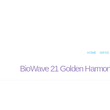
HOME
INFOS
BioWave 21 Golden Harmo