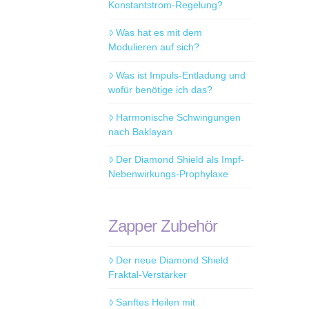
Konstantstrom-Regelung?
Was hat es mit dem
Modulieren auf sich?
Was ist Impuls-Entladung und
wofür benötige ich das?
Harmonische Schwingungen
nach Baklayan
Der Diamond Shield als Impf-
Nebenwirkungs-Prophylaxe
Zapper Zubehör
Der neue Diamond Shield
Fraktal-Verstärker
Sanftes Heilen mit