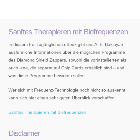
Sanftes Therapieren mit Biofrequenzen
In diesem frei zugänglichen eBook gibt uns A. E. Baklayan
ausführliche Informationen über die möglichen Programme
des Diamond Shield Zappers, sowohl die vorinstallierten als
auch jene, die separat auf Chip Cards erhältlich sind – und
was diese Programme bewirken sollen.
Wer sich mit Frequenz-Technologie noch nicht so auskennt,
kann sich hier einen sehr guten Überblick verschaffen.
Sanftes Therapieren mit Biofrequenzen
Disclaimer