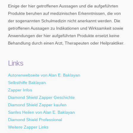
Einige der hier getroffenen Aussagen und die aufgeführten
Produkte beruhen auf medizinischen Erkenntnissen, die von
der sogenannten Schulmedizin nicht anerkannt werden. Die
getroffenen Aussagen zu Indikationen und Wirksamkeit sowie
Anwendungen der hier aufgeführten Produkte ersetzt keine
Behandlung durch einen Arzt, Therapeuten oder Heilpraktiker.
Links
Autorenwebseite von Alan E. Baklayan
Selbsthilfe Baklayan
Zapper Infos
Diamond Shield Zapper Geschichte
Diamond Shield Zapper kaufen
Sanfes Heilen von Alan E. Baklayan
Diamond Shield Professional
Weitere Zapper Links