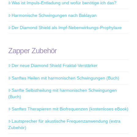
Was ist Impuls-Entladung und wofür benötige ich das?
Harmonische Schwingungen nach Baklayan
Der Diamond Shield als Impf-Nebenwirkungs-Prophylaxe
Zapper Zubehör
Der neue Diamond Shield Fraktal-Verstärker
Sanftes Heilen mit harmonischen Schwingungen (Buch)
Sanfte Selbstheilung mit harmonischen Schwingungen
(Buch)
Sanftes Therapieren mit Biofrequenzen (kostenloses eBook)
Lautsprecher für akustische Frequenzanwendung (extra
Zubehör)