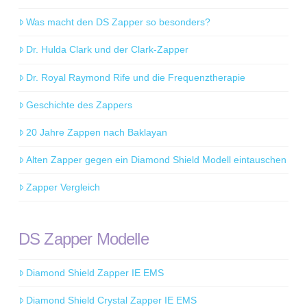
Was macht den DS Zapper so besonders?
Dr. Hulda Clark und der Clark-Zapper
Dr. Royal Raymond Rife und die Frequenztherapie
Geschichte des Zappers
20 Jahre Zappen nach Baklayan
Alten Zapper gegen ein Diamond Shield Modell eintauschen
Zapper Vergleich
DS Zapper Modelle
Diamond Shield Zapper IE EMS
Diamond Shield Crystal Zapper IE EMS