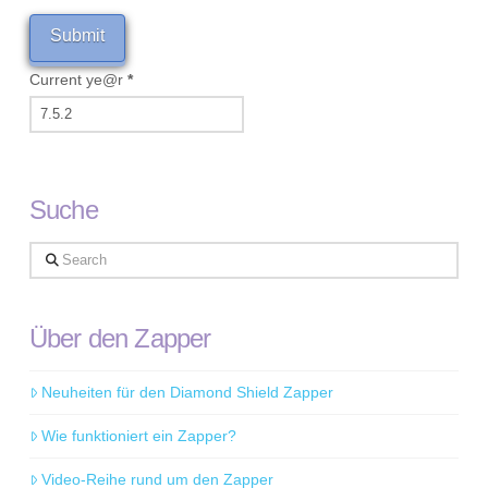
Current ye@r
*
Suche
Search
Über den Zapper
Neuheiten für den Diamond Shield Zapper
Wie funktioniert ein Zapper?
Video-Reihe rund um den Zapper