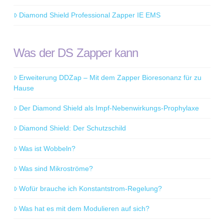
Diamond Shield Professional Zapper IE EMS
Was der DS Zapper kann
Erweiterung DDZap – Mit dem Zapper Bioresonanz für zu
Hause
Der Diamond Shield als Impf-Nebenwirkungs-Prophylaxe
Diamond Shield: Der Schutzschild
Was ist Wobbeln?
Was sind Mikroströme?
Wofür brauche ich Konstantstrom-Regelung?
Was hat es mit dem Modulieren auf sich?