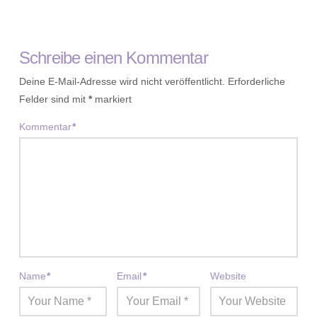
Schreibe einen Kommentar
Deine E-Mail-Adresse wird nicht veröffentlicht.
Erforderliche
Felder sind mit
*
markiert
Kommentar
*
Name
*
Email
*
Website