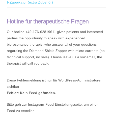
Zappikator (extra Zubehör)
Hotline für therapeutische Fragen
Our hotline +49-176-62819611 gives patients and interested
parties the oppurtunity to speak with experienced
bioresonance therapist who answer all of your questions
regarding the Diamond Shield Zapper with micro currents (no
technical support, no sale). Please leave us a voicemail, the
therapist will call you back.
Diese Fehlermeldung ist nur für WordPress-Administratoren
sichtbar
Fehler: Kein Feed gefunden.
Bitte geh zur Instagram-Feed-Einstellungsseite, um einen
Feed zu erstellen.