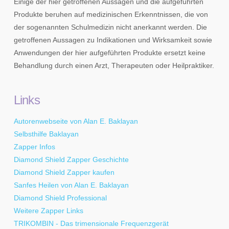
Einige der hier getroffenen Aussagen und die aufgeführten
Produkte beruhen auf medizinischen Erkenntnissen, die von
der sogenannten Schulmedizin nicht anerkannt werden. Die
getroffenen Aussagen zu Indikationen und Wirksamkeit sowie
Anwendungen der hier aufgeführten Produkte ersetzt keine
Behandlung durch einen Arzt, Therapeuten oder Heilpraktiker.
Links
Autorenwebseite von Alan E. Baklayan
Selbsthilfe Baklayan
Zapper Infos
Diamond Shield Zapper Geschichte
Diamond Shield Zapper kaufen
Sanfes Heilen von Alan E. Baklayan
Diamond Shield Professional
Weitere Zapper Links
TRIKOMBIN - Das trimensionale Frequenzgerät