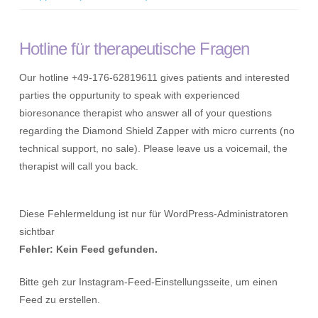
Hotline für therapeutische Fragen
Our hotline +49-176-62819611 gives patients and interested
parties the oppurtunity to speak with experienced
bioresonance therapist who answer all of your questions
regarding the Diamond Shield Zapper with micro currents (no
technical support, no sale). Please leave us a voicemail, the
therapist will call you back.
Diese Fehlermeldung ist nur für WordPress-Administratoren
sichtbar
Fehler: Kein Feed gefunden.
Bitte geh zur Instagram-Feed-Einstellungsseite, um einen
Feed zu erstellen.