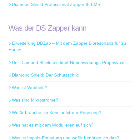
Diamond Shield Professional Zapper IE EMS
Was der DS Zapper kann
Erweiterung DDZap – Mit dem Zapper Bioresonanz für zu
Hause
Der Diamond Shield als Impf-Nebenwirkungs-Prophylaxe
Diamond Shield: Der Schutzschild
Was ist Wobbeln?
Was sind Mikroströme?
Wofür brauche ich Konstantstrom-Regelung?
Was hat es mit dem Modulieren auf sich?
Was ist Impuls-Entladung und wofür benötige ich das?