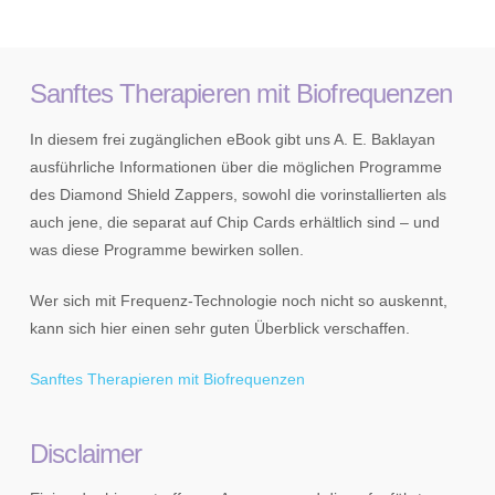
Sanftes Therapieren mit Biofrequenzen
In diesem frei zugänglichen eBook gibt uns A. E. Baklayan
ausführliche Informationen über die möglichen Programme
des Diamond Shield Zappers, sowohl die vorinstallierten als
auch jene, die separat auf Chip Cards erhältlich sind – und
was diese Programme bewirken sollen.
Wer sich mit Frequenz-Technologie noch nicht so auskennt,
kann sich hier einen sehr guten Überblick verschaffen.
Sanftes Therapieren mit Biofrequenzen
Disclaimer