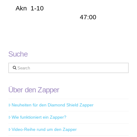
Akn 1-10
47:00
Suche
Search
Über den Zapper
Neuheiten für den Diamond Shield Zapper
Wie funktioniert ein Zapper?
Video-Reihe rund um den Zapper