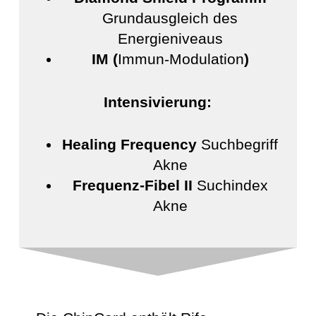
Grundausgleich des
Energieniveaus
IM (
Immun-Modulation
)
Intensivierung:
Healing Frequency
Suchbegriff
Akne
Frequenz-Fibel II
Suchindex
Akne