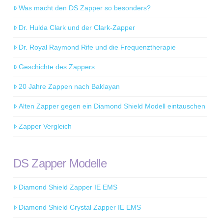
Was macht den DS Zapper so besonders?
Dr. Hulda Clark und der Clark-Zapper
Dr. Royal Raymond Rife und die Frequenztherapie
Geschichte des Zappers
20 Jahre Zappen nach Baklayan
Alten Zapper gegen ein Diamond Shield Modell eintauschen
Zapper Vergleich
DS Zapper Modelle
Diamond Shield Zapper IE EMS
Diamond Shield Crystal Zapper IE EMS