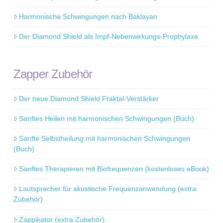
Harmonische Schwingungen nach Baklayan
Der Diamond Shield als Impf-Nebenwirkungs-Prophylaxe
Zapper Zubehör
Der neue Diamond Shield Fraktal-Verstärker
Sanftes Heilen mit harmonischen Schwingungen (Buch)
Sanfte Selbstheilung mit harmonischen Schwingungen
(Buch)
Sanftes Therapieren mit Biofrequenzen (kostenloses eBook)
Lautsprecher für akustische Frequenzanwendung (extra
Zubehör)
Zappikator (extra Zubehör)