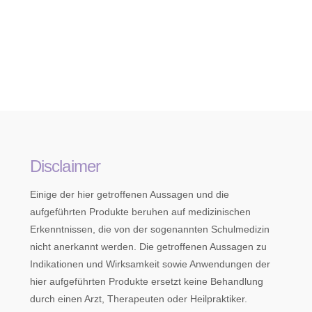
Disclaimer
Einige der hier getroffenen Aussagen und die
aufgeführten Produkte beruhen auf medizinischen
Erkenntnissen, die von der sogenannten Schulmedizin
nicht anerkannt werden. Die getroffenen Aussagen zu
Indikationen und Wirksamkeit sowie Anwendungen der
hier aufgeführten Produkte ersetzt keine Behandlung
durch einen Arzt, Therapeuten oder Heilpraktiker.