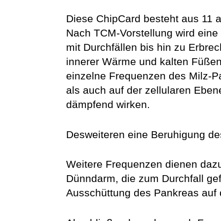
Diese ChipCard besteht aus 11 
Nach TCM-Vorstellung wird eine 
mit Durchfällen bis hin zu Erbr
innerer Wärme und kalten Füßen,
einzelne Frequenzen des Milz-Pa
als auch auf der zellularen Eben
dämpfend wirken.
Desweiteren eine Beruhigung de
Weitere Frequenzen dienen dazu,
Dünndarm, die zum Durchfall gef
Ausschüttung des Pankreas auf 