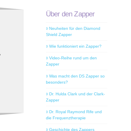
Über den Zapper
Neuheiten für den Diamond
Shield Zapper
Wie funktioniert ein Zapper?
,
Video-Reihe rund um den
Zapper
Was macht den DS Zapper so
besonders?
Dr. Hulda Clark und der Clark-
Zapper
Dr. Royal Raymond Rife und
die Frequenztherapie
Geschichte des Zappers