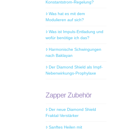
Konstantstrom-Regelung?
Was hat es mit dem
Modulieren auf sich?
Was ist Impuls-Entladung und
wofür benötige ich das?
Harmonische Schwingungen
nach Baklayan
Der Diamond Shield als Impf-
Nebenwirkungs-Prophylaxe
Zapper Zubehör
Der neue Diamond Shield
Fraktal-Verstärker
Sanftes Heilen mit