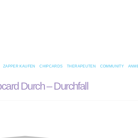
ZAPPER KAUFEN
CHIPCARDS
THERAPEUTEN
COMMUNITY
ANM
card Durch – Durchfall