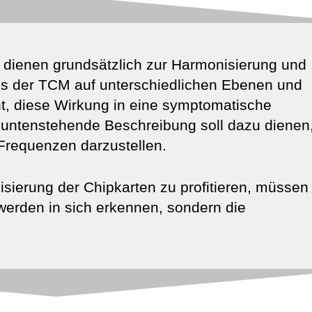
 dienen grundsätzlich zur Harmonisierung und
s der TCM auf unterschiedlichen Ebenen und
cht, diese Wirkung in eine symptomatische
 untenstehende Beschreibung soll dazu dienen
Frequenzen darzustellen.
ierung der Chipkarten zu profitieren, müssen
hwerden in sich erkennen, sondern die