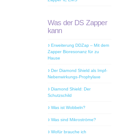
Was der DS Zapper
kann
Erweiterung DDZap – Mit dem
Zapper Bioresonanz für zu
Hause
Der Diamond Shield als Impf-
Nebenwirkungs-Prophylaxe
Diamond Shield: Der
Schutzschild
Was ist Wobbeln?
Was sind Mikroströme?
Wofür brauche ich