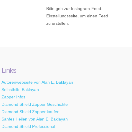
Bitte geh zur Instagram-Feed-
Einstellungsseite, um einen Feed
zu erstellen.
Links
Autorenwebseite von Alan E. Baklayan
Selbsthilfe Baklayan
Zapper Infos
Diamond Shield Zapper Geschichte
Diamond Shield Zapper kaufen
Sanfes Heilen von Alan E. Baklayan
Diamond Shield Professional