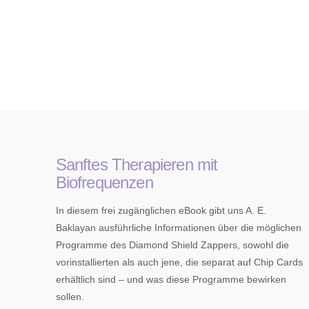
Sanftes Therapieren mit
Biofrequenzen
In diesem frei zugänglichen eBook gibt uns A. E.
Baklayan ausführliche Informationen über die möglichen
Programme des Diamond Shield Zappers, sowohl die
vorinstallierten als auch jene, die separat auf Chip Cards
erhältlich sind – und was diese Programme bewirken
sollen.