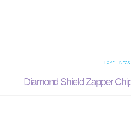
HOME
INFOS
Diamond Shield Zapper Chip