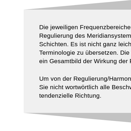
Die jeweiligen Frequenzbereiche
Regulierung des Meridiansystem
Schichten. Es ist nicht ganz lei
Terminologie zu übersetzen. Die
ein Gesamtbild der Wirkung der 
Um von der Regulierung/Harmonis
Sie nicht wortwörtlich alle Besc
tendenzielle Richtung.