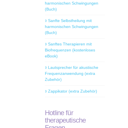
harmonischen Schwingungen
(Buch)
Sanfte Selbstheilung mit
harmonischen Schwingungen
(Buch)
Sanftes Therapieren mit
Biofrequenzen (kostenloses
eBook)
Lautsprecher für akustische
Frequenzanwendung (extra
Zubehör)
Zappikator (extra Zubehör)
Hotline für
therapeutische
Fragen