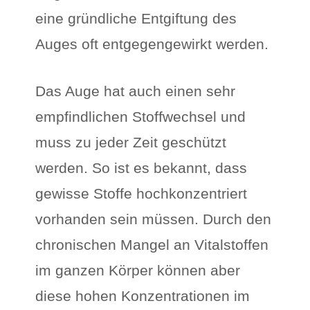
eine gründliche Entgiftung des
Auges oft entgegengewirkt werden.
Das Auge hat auch einen sehr
empfindlichen Stoffwechsel und
muss zu jeder Zeit geschützt
werden. So ist es bekannt, dass
gewisse Stoffe hochkonzentriert
vorhanden sein müssen. Durch den
chronischen Mangel an Vitalstoffen
im ganzen Körper können aber
diese hohen Konzentrationen im