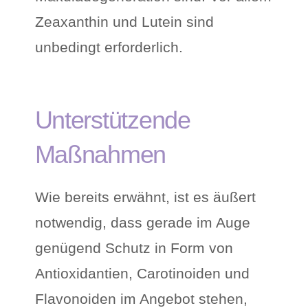
Zeaxanthin und Lutein sind
unbedingt erforderlich.
Unterstützende
Maßnahmen
Wie bereits erwähnt, ist es äußert
notwendig, dass gerade im Auge
genügend Schutz in Form von
Antioxidantien, Carotinoiden und
Flavonoiden im Angebot stehen,