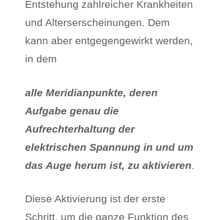
Entstehung zahlreicher Krankheiten
und Alterserscheinungen. Dem
kann aber entgegengewirkt werden,
in dem
alle Meridianpunkte, deren
Aufgabe genau die
Aufrechterhaltung der
elektrischen Spannung in und um
das Auge herum ist, zu aktivieren
.
Diese Aktivierung ist der erste
Schritt, um die ganze Funktion des