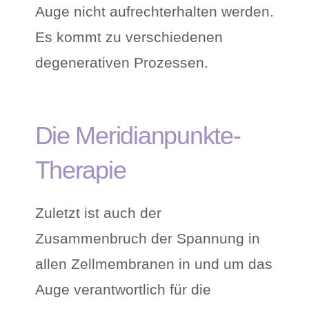
Auge nicht aufrechterhalten werden.
Es kommt zu verschiedenen
degenerativen Prozessen.
Die Meridianpunkte-
Therapie
Zuletzt ist auch der
Zusammenbruch der Spannung in
allen Zellmembranen in und um das
Auge verantwortlich für die