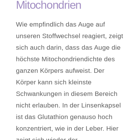
Mitochondrien
Wie empfindlich das Auge auf
unseren Stoffwechsel reagiert, zeigt
sich auch darin, dass das Auge die
höchste Mitochondriendichte des
ganzen Körpers aufweist. Der
Körper kann sich kleinste
Schwankungen in diesem Bereich
nicht erlauben. In der Linsenkapsel
ist das Glutathion genauso hoch
konzentriert, wie in der Leber. Hier
zeigt sich wieder der