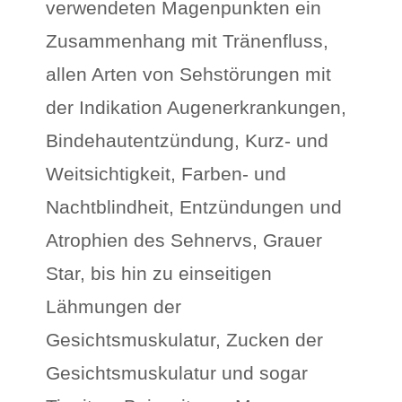
verwendeten Magenpunkten ein
Zusammenhang mit Tränenfluss,
allen Arten von Sehstörungen mit
der Indikation Augenerkrankungen,
Bindehautentzündung, Kurz- und
Weitsichtigkeit, Farben- und
Nachtblindheit, Entzündungen und
Atrophien des Sehnervs, Grauer
Star, bis hin zu einseitigen
Lähmungen der
Gesichtsmuskulatur, Zucken der
Gesichtsmuskulatur und sogar