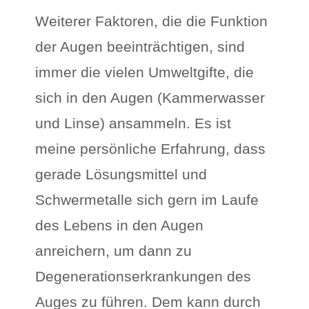
Weiterer Faktoren, die die Funktion
der Augen beeinträchtigen, sind
immer die vielen Umweltgifte, die
sich in den Augen (Kammerwasser
und Linse) ansammeln. Es ist
meine persönliche Erfahrung, dass
gerade Lösungsmittel und
Schwermetalle sich gern im Laufe
des Lebens in den Augen
anreichern, um dann zu
Degenerationserkrankungen des
Auges zu führen. Dem kann durch