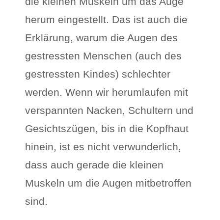
die kleinen Muskeln um das Auge
herum eingestellt. Das ist auch die
Erklärung, warum die Augen des
gestressten Menschen (auch des
gestressten Kindes) schlechter
werden. Wenn wir herumlaufen mit
verspannten Nacken, Schultern und
Gesichtszügen, bis in die Kopfhaut
hinein, ist es nicht verwunderlich,
dass auch gerade die kleinen
Muskeln um die Augen mitbetroffen
sind.