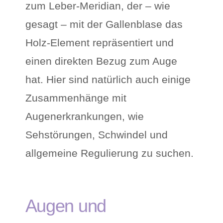
zum Leber-Meridian, der – wie
gesagt – mit der Gallenblase das
Holz-Element repräsentiert und
einen direkten Bezug zum Auge
hat. Hier sind natürlich auch einige
Zusammenhänge mit
Augenerkrankungen, wie
Sehstörungen, Schwindel und
allgemeine Regulierung zu suchen.
Augen und