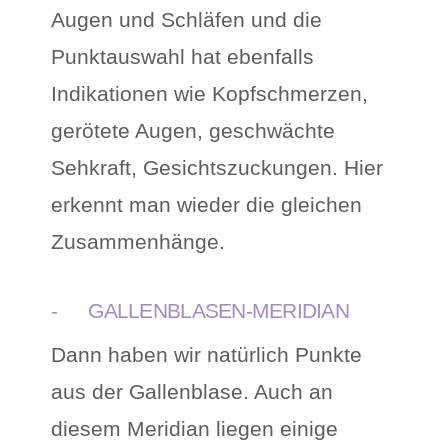
Augen und Schläfen und die
Punktauswahl hat ebenfalls
Indikationen wie Kopfschmerzen,
gerötete Augen, geschwächte
Sehkraft, Gesichtszuckungen. Hier
erkennt man wieder die gleichen
Zusammenhänge.
- GALLENBLASEN-MERIDIAN
Dann haben wir natürlich Punkte
aus der Gallenblase. Auch an
diesem Meridian liegen einige