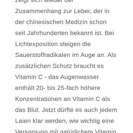
Zusammenhang zur Leber, der in
der chinesischen Medizin schon
seit Jahrhunderten bekannt ist. Bei
Lichtexposition steigen die
Sauerstoffradikalen im Auge an. Als
zusätzlichen Schutz braucht es
Vitamin C - das Augenwasser
enthält 20- bis 25-fach höhere
Konzentrationen an Vitamin C als
das Blut. Jetzt dürfte es auch jedem
Laien klar werden, wie wichtig eine
Versorgung mit natürlichem Vitamin