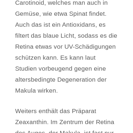
Carotinoid, welches man auch in
Gemüse, wie etwa Spinat findet.
Auch das ist ein Antioxidans, es
filtert das blaue Licht, sodass es die
Retina etwas vor UV-Schädigungen
schützen kann. Es kann laut
Studien vorbeugend gegen eine
altersbedingte Degeneration der
Makula wirken.
Weiters enthält das Präparat
Zeaxanthin. Im Zentrum der Retina
des Auges, der Makula, ist fast nur