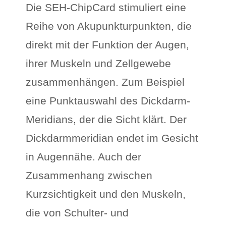
Die SEH-ChipCard stimuliert eine
Reihe von Akupunkturpunkten, die
direkt mit der Funktion der Augen,
ihrer Muskeln und Zellgewebe
zusammenhängen. Zum Beispiel
eine Punktauswahl des Dickdarm-
Meridians, der die Sicht klärt. Der
Dickdarmmeridian endet im Gesicht
in Augennähe. Auch der
Zusammenhang zwischen
Kurzsichtigkeit und den Muskeln,
die von Schulter- und