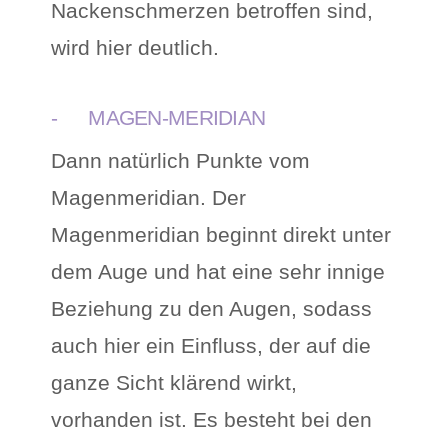
Nackenschmerzen betroffen sind,
wird hier deutlich.
- MAGEN-MERIDIAN
Dann natürlich Punkte vom
Magenmeridian. Der
Magenmeridian beginnt direkt unter
dem Auge und hat eine sehr innige
Beziehung zu den Augen, sodass
auch hier ein Einfluss, der auf die
ganze Sicht klärend wirkt,
vorhanden ist. Es besteht bei den