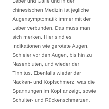
Leber und Galle und in der
chinesischen Medizin ist jegliche
Augensymptomatik immer mit der
Leber verbunden. Das muss man
sich merken. Hier sind es
Indikationen wie gerötete Augen,
Schleier vor den Augen, bis hin zu
Nasenbluten, und wieder der
Tinnitus. Ebenfalls wieder der
Nacken- und Kopfschmerz, was die
Spannungen im Kopf anzeigt, sowie
Schulter- und Rückenschmerzen.