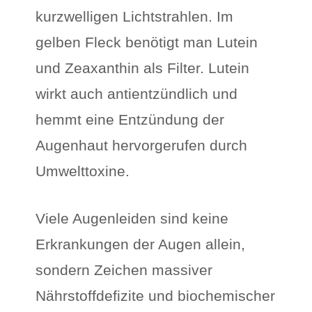
kurzwelligen Lichtstrahlen. Im
gelben Fleck benötigt man Lutein
und Zeaxanthin als Filter. Lutein
wirkt auch antientzündlich und
hemmt eine Entzündung der
Augenhaut hervorgerufen durch
Umwelttoxine.
Viele Augenleiden sind keine
Erkrankungen der Augen allein,
sondern Zeichen massiver
Nährstoffdefizite und biochemischer