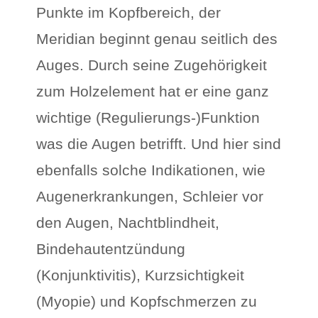
Punkte im Kopfbereich, der
Meridian beginnt genau seitlich des
Auges. Durch seine Zugehörigkeit
zum Holzelement hat er eine ganz
wichtige (Regulierungs-)Funktion
was die Augen betrifft. Und hier sind
ebenfalls solche Indikationen, wie
Augenerkrankungen, Schleier vor
den Augen, Nachtblindheit,
Bindehautentzündung
(Konjunktivitis), Kurzsichtigkeit
(Myopie) und Kopfschmerzen zu