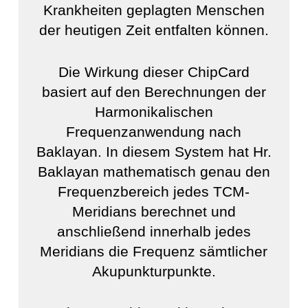
Krankheiten geplagten Menschen
der heutigen Zeit entfalten können.
Die Wirkung dieser ChipCard
basiert auf den Berechnungen der
Harmonikalischen
Frequenzanwendung nach
Baklayan. In diesem System hat Hr.
Baklayan mathematisch genau den
Frequenzbereich jedes TCM-
Meridians berechnet und
anschließend innerhalb jedes
Meridians die Frequenz sämtlicher
Akupunkturpunkte.