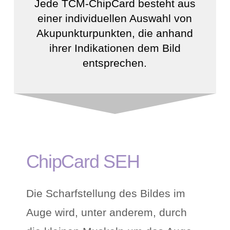
Jede TCM-ChipCard besteht aus
einer individuellen Auswahl von
Akupunkturpunkten, die anhand
ihrer Indikationen dem Bild
entsprechen.
ChipCard SEH
Die Scharfstellung des Bildes im
Auge wird, unter anderem, durch