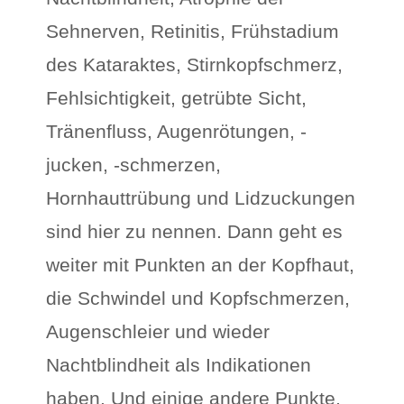
Sehnerven, Retinitis, Frühstadium
des Kataraktes, Stirnkopfschmerz,
Fehlsichtigkeit, getrübte Sicht,
Tränenfluss, Augenrötungen, -
jucken, -schmerzen,
Hornhauttrübung und Lidzuckungen
sind hier zu nennen. Dann geht es
weiter mit Punkten an der Kopfhaut,
die Schwindel und Kopfschmerzen,
Augenschleier und wieder
Nachtblindheit als Indikationen
haben. Und einige andere Punkte,