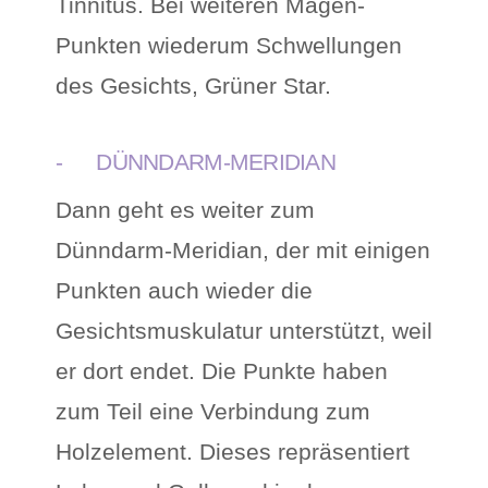
Tinnitus. Bei weiteren Magen-
Punkten wiederum Schwellungen
des Gesichts, Grüner Star.
- DÜNNDARM-MERIDIAN
Dann geht es weiter zum
Dünndarm-Meridian, der mit einigen
Punkten auch wieder die
Gesichtsmuskulatur unterstützt, weil
er dort endet. Die Punkte haben
zum Teil eine Verbindung zum
Holzelement. Dieses repräsentiert