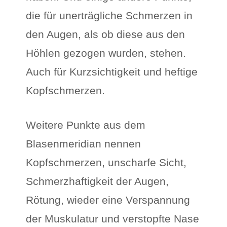
die für unerträgliche Schmerzen in
den Augen, als ob diese aus den
Höhlen gezogen wurden, stehen.
Auch für Kurzsichtigkeit und heftige
Kopfschmerzen.
Weitere Punkte aus dem
Blasenmeridian nennen
Kopfschmerzen, unscharfe Sicht,
Schmerzhaftigkeit der Augen,
Rötung, wieder eine Verspannung
der Muskulatur und verstopfte Nase