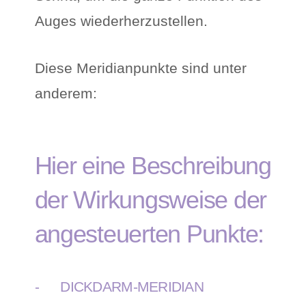
Auges wiederherzustellen.
Diese Meridianpunkte sind unter
anderem:
Hier eine Beschreibung
der Wirkungsweise der
angesteuerten Punkte:
- DICKDARM-MERIDIAN