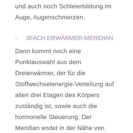
und auch noch Schleierbildung im
Auge, Augenschmerzen.
- 3FACH ERWÄRMER-MERIDIAN
Dann kommt noch eine
Punktauswahl aus dem
Dreierwärmer, der für die
Stoffwechselenergie-Verteilung auf
allen drei Etagen des Körpers
zuständig ist, sowie auch die
hormonelle Steuerung. Der
Meridian endet in der Nähe von