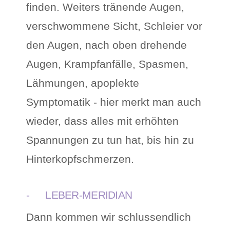
finden. Weiters tränende Augen,
verschwommene Sicht, Schleier vor
den Augen, nach oben drehende
Augen, Krampfanfälle, Spasmen,
Lähmungen, apoplekte
Symptomatik - hier merkt man auch
wieder, dass alles mit erhöhten
Spannungen zu tun hat, bis hin zu
Hinterkopfschmerzen.
- LEBER-MERIDIAN
Dann kommen wir schlussendlich