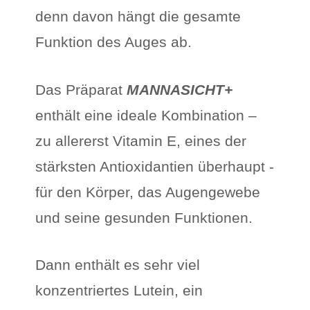
denn davon hängt die gesamte
Funktion des Auges ab.
Das Präparat
MANNASICHT+
enthält eine ideale Kombination –
zu allererst Vitamin E, eines der
stärksten Antioxidantien überhaupt -
für den Körper, das Augengewebe
und seine gesunden Funktionen.
Dann enthält es sehr viel
konzentriertes Lutein, ein