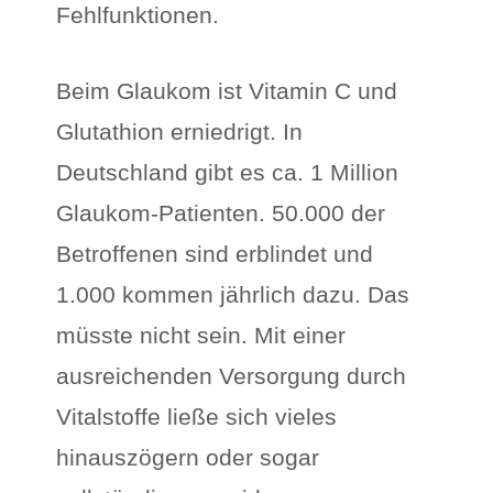
Fehlfunktionen.
Beim Glaukom ist Vitamin C und
Glutathion erniedrigt. In
Deutschland gibt es ca. 1 Million
Glaukom-Patienten. 50.000 der
Betroffenen sind erblindet und
1.000 kommen jährlich dazu. Das
müsste nicht sein. Mit einer
ausreichenden Versorgung durch
Vitalstoffe ließe sich vieles
hinauszögern oder sogar