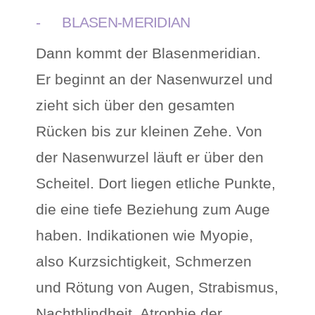
- BLASEN-MERIDIAN
Dann kommt der Blasenmeridian.
Er beginnt an der Nasenwurzel und
zieht sich über den gesamten
Rücken bis zur kleinen Zehe. Von
der Nasenwurzel läuft er über den
Scheitel. Dort liegen etliche Punkte,
die eine tiefe Beziehung zum Auge
haben. Indikationen wie Myopie,
also Kurzsichtigkeit, Schmerzen
und Rötung von Augen, Strabismus,
Nachtblindheit, Atrophie der