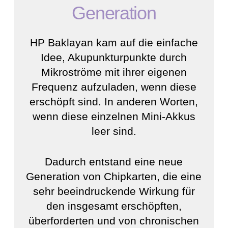
Generation
HP Baklayan kam auf die einfache
Idee, Akupunkturpunkte durch
Mikroströme mit ihrer eigenen
Frequenz aufzuladen, wenn diese
erschöpft sind. In anderen Worten,
wenn diese einzelnen Mini-Akkus
leer sind.
Dadurch entstand eine neue
Generation von Chipkarten, die eine
sehr beeindruckende Wirkung für
den insgesamt erschöpften,
überforderten und von chronischen