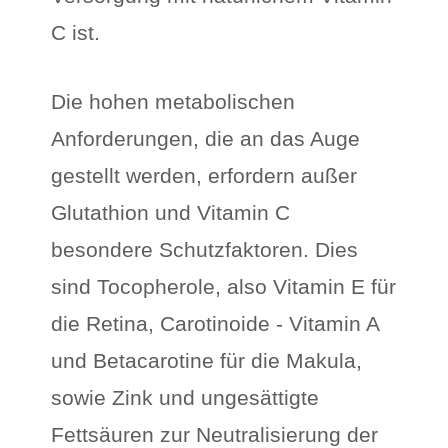
C ist.
Die hohen metabolischen
Anforderungen, die an das Auge
gestellt werden, erfordern außer
Glutathion und Vitamin C
besondere Schutzfaktoren. Dies
sind Tocopherole, also Vitamin E für
die Retina, Carotinoide - Vitamin A
und Betacarotine für die Makula,
sowie Zink und ungesättigte
Fettsäuren zur Neutralisierung der